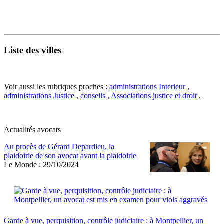
Liste des villes
Voir aussi les rubriques proches :
administrations Interieur
,
administrations Justice
,
conseils
,
Associations justice et droit
,
Actualités avocats
Au procès de Gérard Depardieu, la
plaidoirie de son avocat avant la plaidoirie
Le Monde : 29/10/2024
Garde à vue, perquisition, contrôle judiciaire : à Montpellier, un