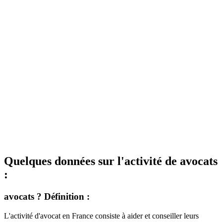
Quelques données sur l'activité de avocats
:
avocats ? Définition :
L'activité d'avocat en France consiste à aider et conseiller leurs