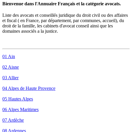
Bienvenue dans l'Annuaire Français et la catégorie avocats.
Liste des
avocat
s et conseillés juridique du droit civil ou des affaires
et fiscal ( en France, par département, par communes, accueil), du
droit de la famille, les cabinets d'avocat conseil ainsi que les
domaines associés a la justice.
01 Ain
02 Aisne
03 Allier
04 Alpes de Haute Provence
05 Hautes Alpes
06 Alpes Maritimes
07 Ardèche
08 Ardennes