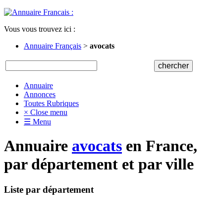
Vous vous trouvez ici :
Annuaire Français
>
avocats
Annuaire
Annonces
Toutes Rubriques
× Close menu
☰ Menu
Annuaire
avocats
en France,
par département et par ville
Liste par département