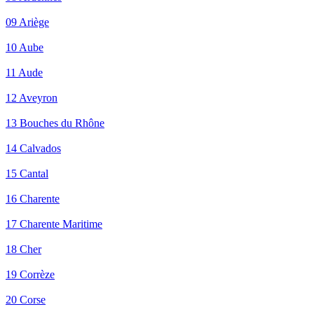
09 Ariège
10 Aube
11 Aude
12 Aveyron
13 Bouches du Rhône
14 Calvados
15 Cantal
16 Charente
17 Charente Maritime
18 Cher
19 Corrèze
20 Corse