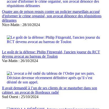
Quatre ans de prison requis contre un policier marseillais accusé
d'informer le crime organisé, son avocat dénonce des réquisitions
délirantes
Nice-Matin : 28/10/2024
Le goût de la défense: Philip Fitzgerald, l'ancien joueur du RCT
devenu avocat au barreau de Toulon
Var-Matin : 26/10/2024
Il avait demandé à l’un de ses clients de se masturber dans son
cabinet, un avocat de Bordeaux radié
Sud Ouest : 25/10/2024