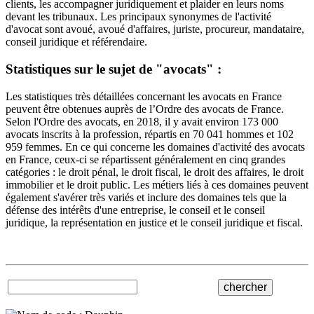
clients, les accompagner juridiquement et plaider en leurs noms
devant les tribunaux. Les principaux synonymes de l'activité
d'avocat sont avoué, avoué d'affaires, juriste, procureur, mandataire,
conseil juridique et référendaire.
Statistiques sur le sujet de "avocats" :
Les statistiques très détaillées concernant les avocats en France
peuvent être obtenues auprès de l’Ordre des avocats de France.
Selon l'Ordre des avocats, en 2018, il y avait environ 173 000
avocats inscrits à la profession, répartis en 70 041 hommes et 102
959 femmes. En ce qui concerne les domaines d'activité des avocats
en France, ceux-ci se répartissent généralement en cinq grandes
catégories : le droit pénal, le droit fiscal, le droit des affaires, le droit
immobilier et le droit public. Les métiers liés à ces domaines peuvent
également s'avérer très variés et inclure des domaines tels que la
défense des intérêts d'une entreprise, le conseil et le conseil
juridique, la représentation en justice et le conseil juridique et fiscal.