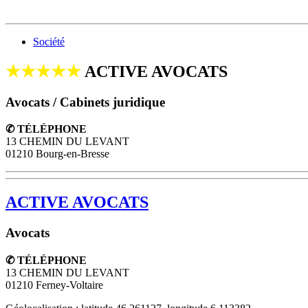
Société
★★★★★
ACTIVE AVOCATS
Avocats / Cabinets juridique
✆ TÉLÉPHONE
13 CHEMIN DU LEVANT
01210 Bourg-en-Bresse
ACTIVE AVOCATS
Avocats
✆ TÉLÉPHONE
13 CHEMIN DU LEVANT
01210
Ferney-Voltaire