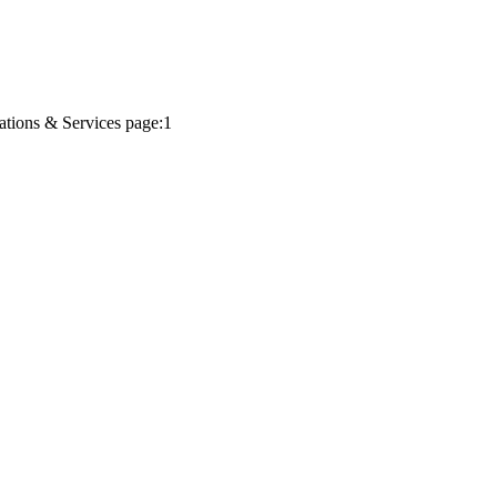
ations & Services page:1