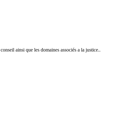
t conseil ainsi que les domaines associés a la justice..