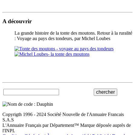
A découvrir
La grande histoire de la tonte des moutons. Retour à la ruralité
: Voyage au pays des tondeurs, par Michel Loubes
Copyrigth 1996 - 2024 Société Nouvelle de l'Annuaire Francais
S.A.S
L'Annuaire Français par Département™ Marque déposée auprès de
l'INPI.