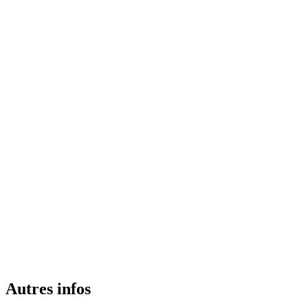
Autres infos