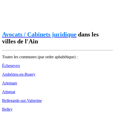
Avocats / Cabinets juridique
dans les
villes de l'Ain
Toutes les communes (par ordre aphabétique) :
Échenevex
Ambérieu-en-Bugey
Artemare
Attignat
Bellegarde-sur-Valserine
Belley