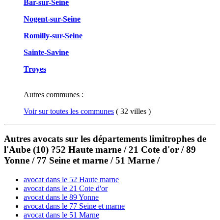
Bar-sur-Seine
Nogent-sur-Seine
Romilly-sur-Seine
Sainte-Savine
Troyes
Autres communes :
Voir sur toutes les communes
( 32 villes )
Autres avocats sur les départements limitrophes de
l'Aube (10) ?52 Haute marne / 21 Cote d'or / 89
Yonne / 77 Seine et marne / 51 Marne /
avocat dans le 52 Haute marne
avocat dans le 21 Cote d'or
avocat dans le 89 Yonne
avocat dans le 77 Seine et marne
avocat dans le 51 Marne