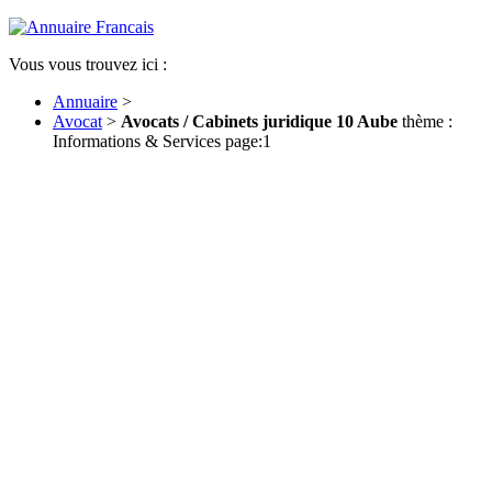
Vous vous trouvez ici :
Annuaire
>
Avocat
>
Avocats / Cabinets juridique 10 Aube
thème :
Informations & Services page:1