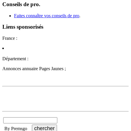
Conseils de pro.
Faites connaître vos conseils de pro
.
Liens sponsorisés
France :
Département :
Annonces annuaire Pages Jaunes ;
By Premsgo