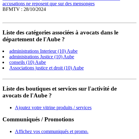
accusations ne reposent que sur des mensonges
BFMTV : 28/10/2024
Liste des catégories associées à avocats dans le
département de l'Aube ?
administrations Interieur (10) Aube
administrations Justice (10) Aube
conseils (10) Aube
Associations justice et droit (10) Aube
Liste des boutiques et services sur l'activité de
avocats de l'Aube ?
Ajoutez votre vitrine produits / services
Communiqués / Promotions
Affichez vos communiqués et promo.