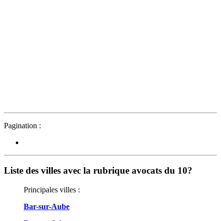
Pagination :
Liste des villes avec la rubrique avocats du 10?
Principales villes :
Bar-sur-Aube