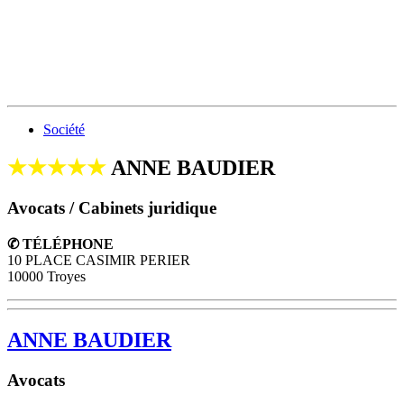
Société
★★★★★
ANNE BAUDIER
Avocats / Cabinets juridique
✆ TÉLÉPHONE
10 PLACE CASIMIR PERIER
10000 Troyes
ANNE BAUDIER
Avocats