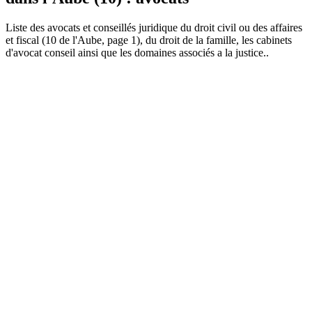
Liste des
avocat
s et conseillés juridique du droit civil ou des affaires
et fiscal (10 de l'Aube, page 1), du droit de la famille, les cabinets
d'avocat conseil ainsi que les domaines associés a la justice..