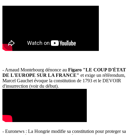
- Arnaud Montebourg dénonce au
Figaro "LE COUP D'ÉTAT
DE L'EUROPE SUR LA FRANCE"
et exige un référendum,
Marcel Gauchet évoque la constitution de 1793 et le DEVOIR
d'insurrection (voir du début).
- Euronews : La Hongrie modifie sa constitution pour proteger sa