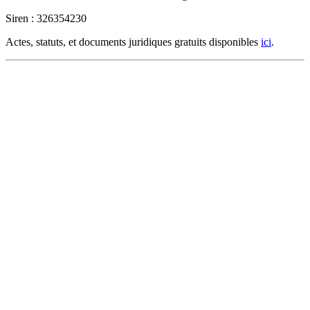
Siren : 326354230
Actes, statuts, et documents juridiques gratuits disponibles
ici
.