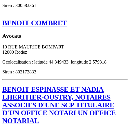
Siren : 800583361
BENOIT COMBRET
Avocats
19 RUE MAURICE BOMPART
12000
Rodez
Géolocalisation : latitude 44.349433, longitude 2.579318
Siren : 802172833
BENOIT ESPINASSE ET NADIA
LHERITIER-OUSTRY, NOTAIRES
ASSOCIES D'UNE SCP TITULAIRE
D'UN OFFICE NOTARI UN OFFICE
NOTARIAL