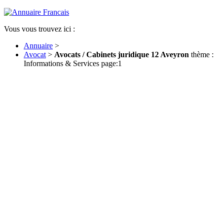
Vous vous trouvez ici :
Annuaire
>
Avocat
>
Avocats / Cabinets juridique 12 Aveyron
thème :
Informations & Services page:1