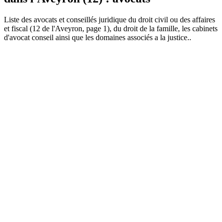
Liste des
avocat
s et conseillés juridique du droit civil ou des affaires
et fiscal (12 de l'Aveyron, page 1), du droit de la famille, les cabinets
d'avocat conseil ainsi que les domaines associés a la justice..