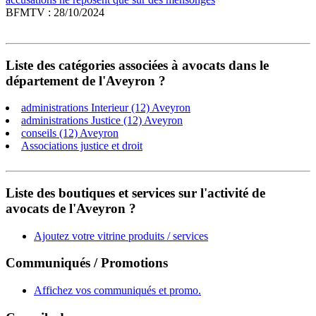
BFMTV : 28/10/2024
Liste des catégories associées à avocats dans le
département de l'Aveyron ?
administrations Interieur (12) Aveyron
administrations Justice (12) Aveyron
conseils (12) Aveyron
Associations justice et droit
Liste des boutiques et services sur l'activité de
avocats de l'Aveyron ?
Ajoutez votre vitrine produits / services
Communiqués / Promotions
Affichez vos communiqués et promo.