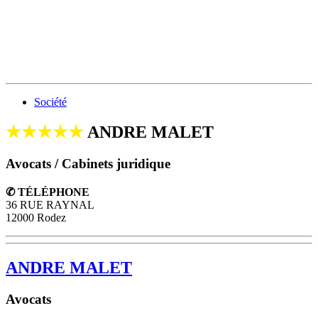
Société
★★★★★
ANDRE MALET
Avocats / Cabinets juridique
✆ TÉLÉPHONE
36 RUE RAYNAL
12000 Rodez
ANDRE MALET
Avocats