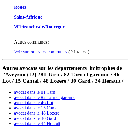
Rodez
Saint-Affrique
Villefranche-de-Rouergue
Autres communes :
Voir sur toutes les communes
( 31 villes )
Autres avocats sur les départements limitrophes de
l'Aveyron (12) ?81 Tarn / 82 Tarn et garonne / 46
Lot / 15 Cantal / 48 Lozere / 30 Gard / 34 Herault /
avocat dans le 81 Tarn
avocat dans le 82 Tarn et garonne
avocat dans le 46 Lot
avocat dans le 15 Cantal
avocat dans le 48 Lozere
avocat dans le 30 Gard
avocat dans le 34 Herault