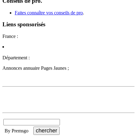
Conseils de pro.
Faites connaître vos conseils de pro
.
Liens sponsorisés
France :
Département :
Annonces annuaire Pages Jaunes ;
By Premsgo