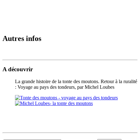
Autres infos
A découvrir
La grande histoire de la tonte des moutons. Retour à la ruralité
: Voyage au pays des tondeurs, par Michel Loubes