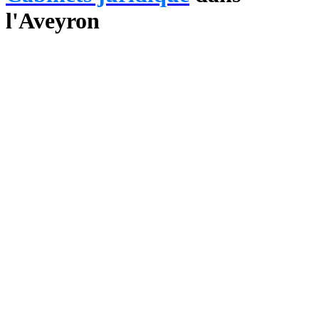
l'Aveyron