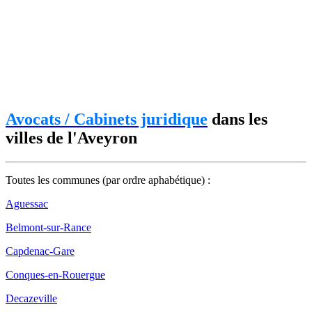
Avocats / Cabinets juridique
dans les
villes de l'Aveyron
Toutes les communes (par ordre aphabétique) :
Aguessac
Belmont-sur-Rance
Capdenac-Gare
Conques-en-Rouergue
Decazeville