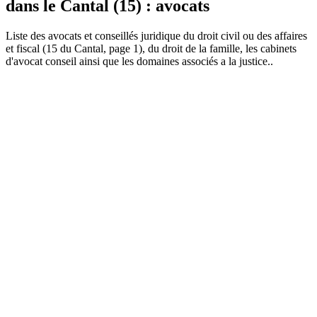
dans le Cantal (15) : avocats
Liste des
avocat
s et conseillés juridique du droit civil ou des affaires
et fiscal (15 du Cantal, page 1), du droit de la famille, les cabinets
d'avocat conseil ainsi que les domaines associés a la justice..