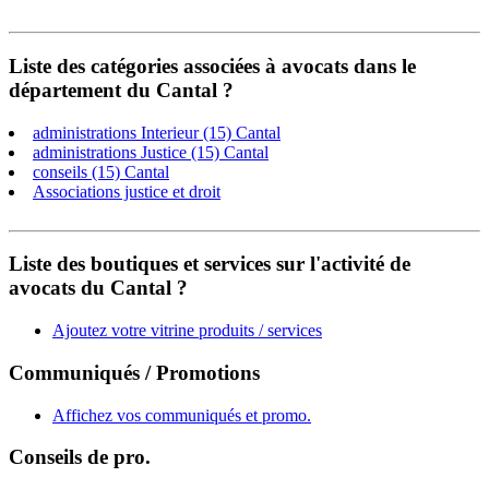
Liste des catégories associées à avocats dans le
département du Cantal ?
administrations Interieur (15) Cantal
administrations Justice (15) Cantal
conseils (15) Cantal
Associations justice et droit
Liste des boutiques et services sur l'activité de
avocats du Cantal ?
Ajoutez votre vitrine produits / services
Communiqués / Promotions
Affichez vos communiqués et promo.
Conseils de pro.