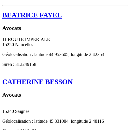
BEATRICE FAYEL
Avocats
11 ROUTE IMPERIALE
15250
Naucelles
Géolocalisation : latitude 44.953605, longitude 2.42353
Siren : 813249158
CATHERINE BESSON
Avocats
15240
Saignes
Géolocalisation : latitude 45.331084, longitude 2.48116