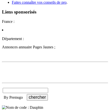
Faites connaître vos conseils de pro
.
Liens sponsorisés
France :
Département :
Annonces annuaire Pages Jaunes ;
By Premsgo