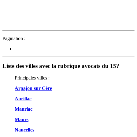
Pagination :
Liste des villes avec la rubrique avocats du 15?
Principales villes :
Arpajon-sur-Cère
Aurillac
Mauriac
Maurs
Naucelles