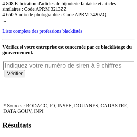
4 808 Fabrication d'articles de bijouterie fantaisie et articles
similaires : Code APRM 3213ZZ
4 650 Studio de photographie : Code APRM 7420ZQ
...
Liste complete des professions blacklistés
Vérifiez si votre entreprise est concernée par ce blacklistage du
gouvernement.
* Sources : BODACC, JO, INSEE, DOUANES, CADASTRE,
DATA GOUV, INPI.
Résultats