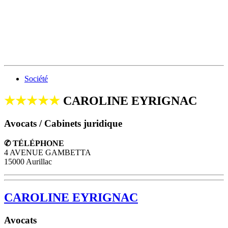
Société
★★★★★
CAROLINE EYRIGNAC
Avocats / Cabinets juridique
✆ TÉLÉPHONE
4 AVENUE GAMBETTA
15000 Aurillac
CAROLINE EYRIGNAC
Avocats