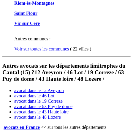
Riom-ès-Montagnes
Saint-Flour
Vic-sur-Cère
Autres communes :
Voir sur toutes les communes
( 22 villes )
Autres avocats sur les départements limitrophes du
Cantal (15) ?12 Aveyron / 46 Lot / 19 Correze / 63
Puy de dome / 43 Haute loire / 48 Lozere /
avocat dans le 12 Aveyron
avocat dans le 46 Lot
avocat dans le 19 Correze
avocat dans le 63 Puy de dome
avocat dans le 43 Haute loire
avocat dans le 48 Lozere
avocats en France
<<
sur tous les autres départements