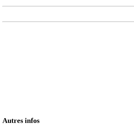
Autres infos