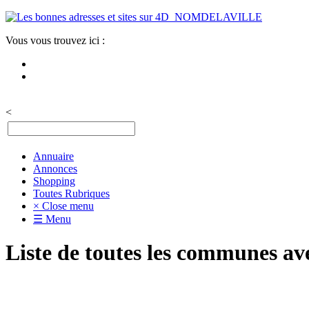
Vous vous trouvez ici :
<
Annuaire
Annonces
Shopping
Toutes Rubriques
× Close menu
☰ Menu
Liste de toutes les communes av