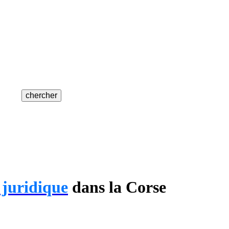
 juridique
dans la Corse