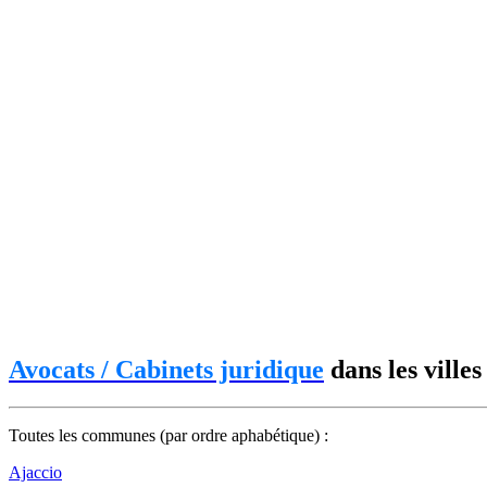
Avocats / Cabinets juridique
dans les villes
Toutes les communes (par ordre aphabétique) :
Ajaccio