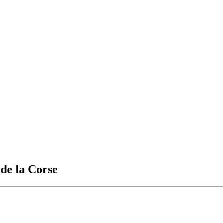
 de la Corse