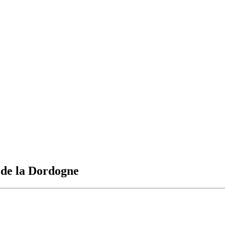
s de la Dordogne