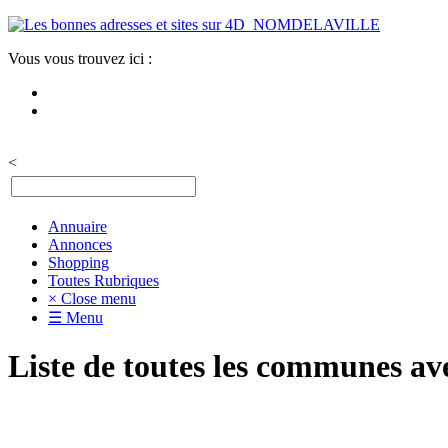
Vous vous trouvez ici :
<
Annuaire
Annonces
Shopping
Toutes Rubriques
× Close menu
☰ Menu
Liste de toutes les communes av