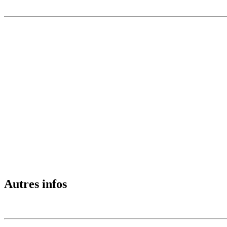
Autres infos