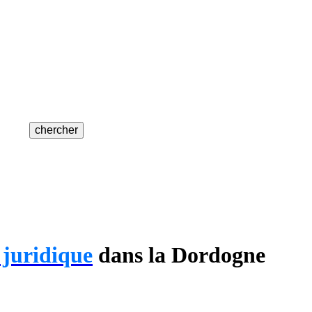
 juridique
dans la Dordogne