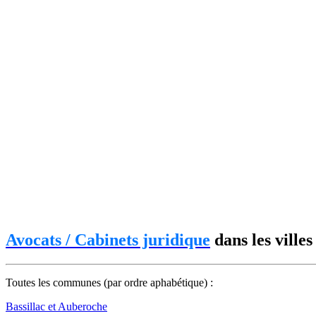
Avocats / Cabinets juridique
dans les ville
Toutes les communes (par ordre aphabétique) :
Bassillac et Auberoche