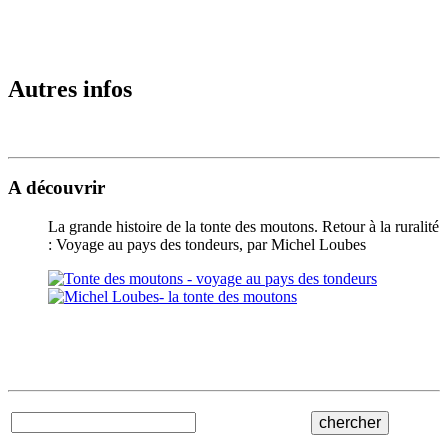
Autres infos
A découvrir
La grande histoire de la tonte des moutons. Retour à la ruralité
: Voyage au pays des tondeurs, par Michel Loubes