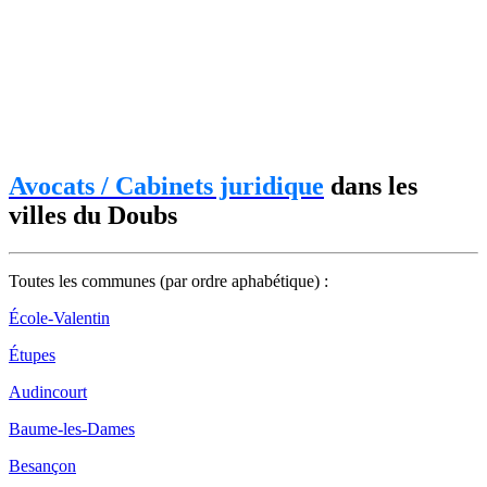
Avocats / Cabinets juridique
dans les
villes du Doubs
Toutes les communes (par ordre aphabétique) :
École-Valentin
Étupes
Audincourt
Baume-les-Dames
Besançon