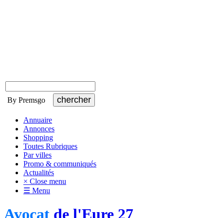
By Premsgo
Annuaire
Annonces
Shopping
Toutes Rubriques
Par villes
Promo & communiqués
Actualités
× Close menu
☰ Menu
Avocat
de l'Eure 27