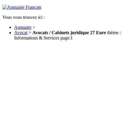
Vous vous trouvez ici :
Annuaire
>
Avocat
>
Avocats / Cabinets juridique 27 Eure
thème :
Informations & Services page:1