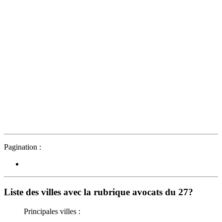
Pagination :
Liste des villes avec la rubrique avocats du 27?
Principales villes :