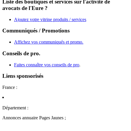
Liste des boutiques et services sur l'activité de
avocats de l'Eure ?
Ajoutez votre vitrine produits / services
Communiqués / Promotions
Affichez vos communiqués et promo.
Conseils de pro.
Faites connaître vos conseils de pro
.
Liens sponsorisés
France :
Département :
Annonces annuaire Pages Jaunes ;