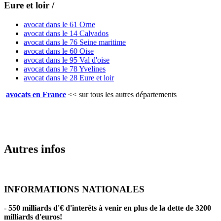
Eure et loir /
avocat dans le 61 Orne
avocat dans le 14 Calvados
avocat dans le 76 Seine maritime
avocat dans le 60 Oise
avocat dans le 95 Val d'oise
avocat dans le 78 Yvelines
avocat dans le 28 Eure et loir
avocats en France
<<
sur tous les autres départements
Autres infos
INFORMATIONS NATIONALES
-
550 milliards d'€ d'interêts à venir en plus de la dette de 3200
milliards d'euros!