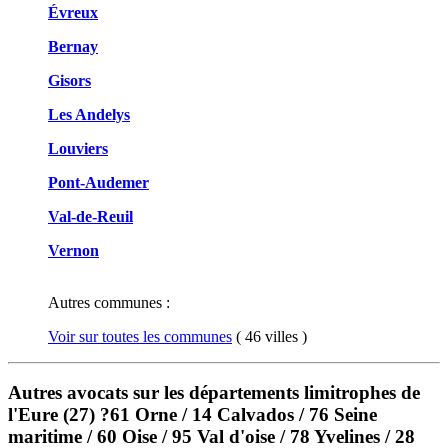
Évreux
Bernay
Gisors
Les Andelys
Louviers
Pont-Audemer
Val-de-Reuil
Vernon
Autres communes :
Voir sur toutes les communes
( 46 villes )
Autres avocats sur les départements limitrophes de
l'Eure (27) ?61 Orne / 14 Calvados / 76 Seine
maritime / 60 Oise / 95 Val d'oise / 78 Yvelines / 28