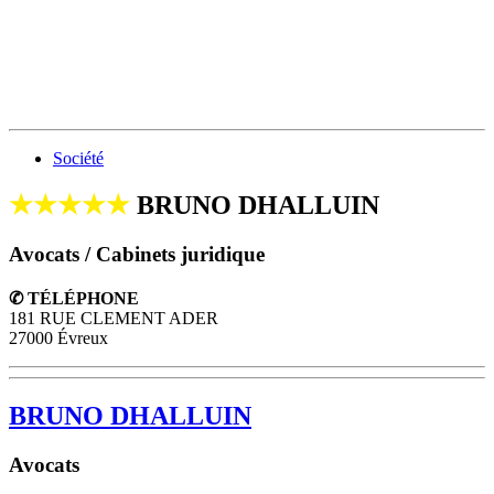
Société
★★★★★
BRUNO DHALLUIN
Avocats / Cabinets juridique
✆ TÉLÉPHONE
181 RUE CLEMENT ADER
27000 Évreux
BRUNO DHALLUIN
Avocats