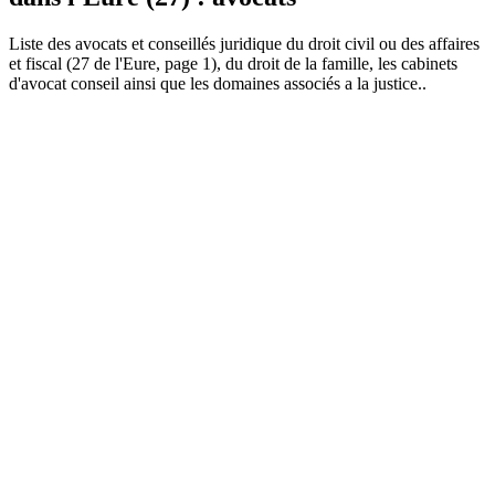
Liste des
avocat
s et conseillés juridique du droit civil ou des affaires
et fiscal (27 de l'Eure, page 1), du droit de la famille, les cabinets
d'avocat conseil ainsi que les domaines associés a la justice..