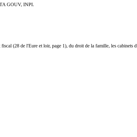
TA GOUV, INPI.
t fiscal (28 de l'Eure et loir, page 1), du droit de la famille, les cabinets