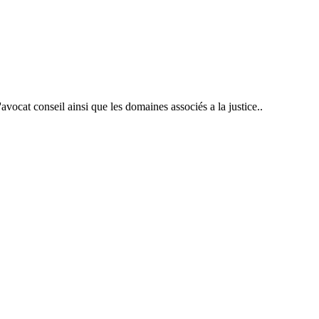
 d'avocat conseil ainsi que les domaines associés a la justice..