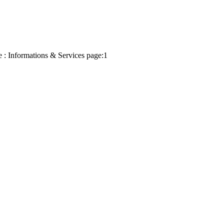
 : Informations & Services page:1