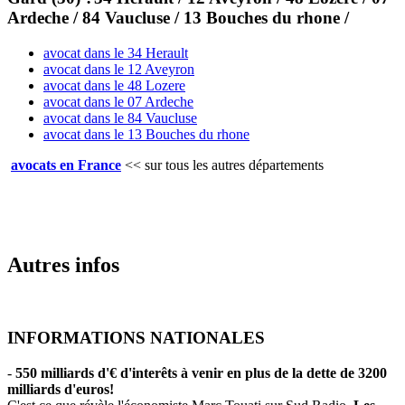
Ardeche / 84 Vaucluse / 13 Bouches du rhone /
avocat dans le 34 Herault
avocat dans le 12 Aveyron
avocat dans le 48 Lozere
avocat dans le 07 Ardeche
avocat dans le 84 Vaucluse
avocat dans le 13 Bouches du rhone
avocats en France
<<
sur tous les autres départements
Autres infos
INFORMATIONS NATIONALES
-
550 milliards d'€ d'interêts à venir en plus de la dette de 3200
milliards d'euros!