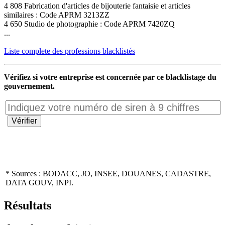
4 808 Fabrication d'articles de bijouterie fantaisie et articles
similaires : Code APRM 3213ZZ
4 650 Studio de photographie : Code APRM 7420ZQ
...
Liste complete des professions blacklistés
Vérifiez si votre entreprise est concernée par ce blacklistage du
gouvernement.
* Sources : BODACC, JO, INSEE, DOUANES, CADASTRE,
DATA GOUV, INPI.
Résultats