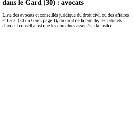
dans le Gard (30) : avocats
Liste des
avocat
s et conseillés juridique du droit civil ou des affaires
et fiscal (30 du Gard, page 1), du droit de la famille, les cabinets
d'avocat conseil ainsi que les domaines associés a la justice..