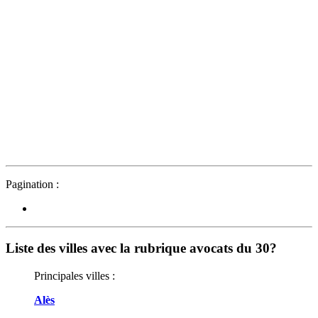
Pagination :
Liste des villes avec la rubrique avocats du 30?
Principales villes :
Alès