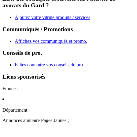
avocats du Gard ?
Ajoutez votre vitrine produits / services
Communiqués / Promotions
Affichez vos communiqués et promo.
Conseils de pro.
Faites connaître vos conseils de pro
.
Liens sponsorisés
France :
Département :
Annonces annuaire Pages Jaunes ;