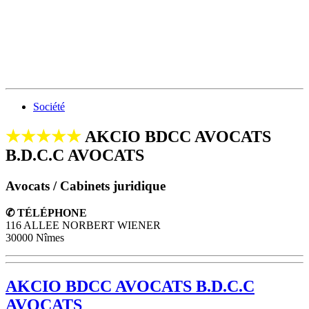
Société
★★★★★
AKCIO BDCC AVOCATS
B.D.C.C AVOCATS
Avocats / Cabinets juridique
✆ TÉLÉPHONE
116 ALLEE NORBERT WIENER
30000 Nîmes
AKCIO BDCC AVOCATS B.D.C.C
AVOCATS