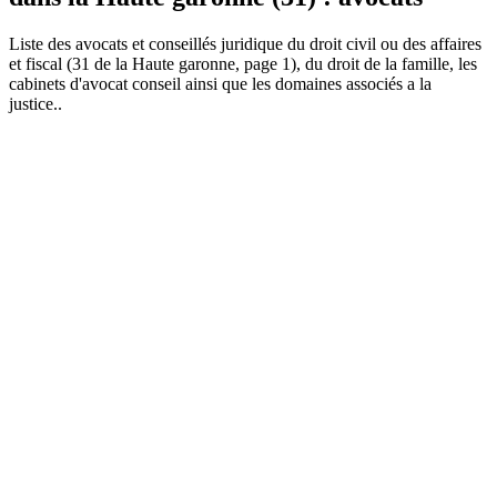
Liste des
avocat
s et conseillés juridique du droit civil ou des affaires
et fiscal (31 de la Haute garonne, page 1), du droit de la famille, les
cabinets d'avocat conseil ainsi que les domaines associés a la
justice..