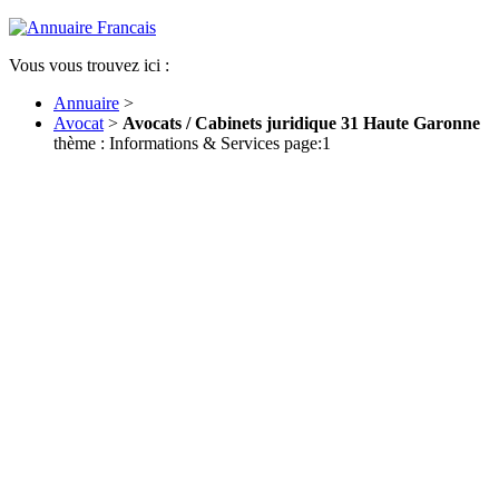
Vous vous trouvez ici :
Annuaire
>
Avocat
>
Avocats / Cabinets juridique 31 Haute Garonne
thème : Informations & Services page:1