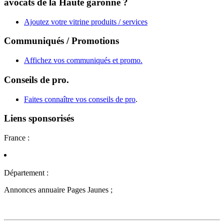
avocats de la Haute garonne ?
Ajoutez votre vitrine produits / services
Communiqués / Promotions
Affichez vos communiqués et promo.
Conseils de pro.
Faites connaître vos conseils de pro
.
Liens sponsorisés
France :
Département :
Annonces annuaire Pages Jaunes ;