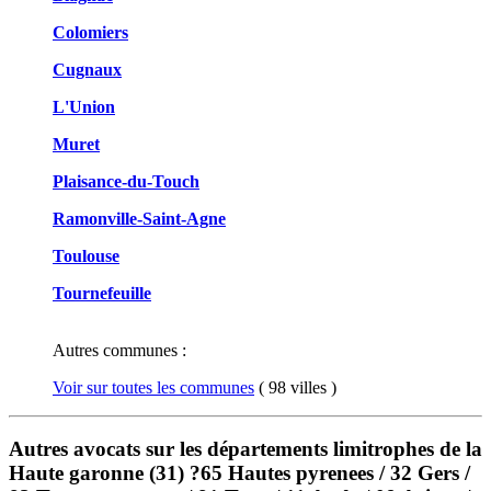
Colomiers
Cugnaux
L'Union
Muret
Plaisance-du-Touch
Ramonville-Saint-Agne
Toulouse
Tournefeuille
Autres communes :
Voir sur toutes les communes
( 98 villes )
Autres avocats sur les départements limitrophes de la
Haute garonne (31) ?65 Hautes pyrenees / 32 Gers /