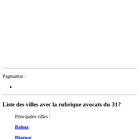
Pagination :
Liste des villes avec la rubrique avocats du 31?
Principales villes :
Balma
Blagnac