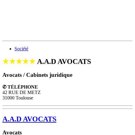
Société
★★★★★
A.A.D AVOCATS
Avocats / Cabinets juridique
✆ TÉLÉPHONE
42 RUE DE METZ
31000 Toulouse
A.A.D AVOCATS
Avocats