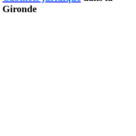
Gironde