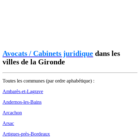
Avocats / Cabinets juridique
dans les
villes de la Gironde
Toutes les communes (par ordre aphabétique) :
Ambarès-et-Lagrave
Andernos-les-Bains
Arcachon
Arsac
Artigues-près-Bordeaux