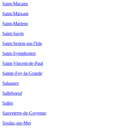
Saint-Macaire
Saint-Maixant
Saint-Mariens
Saint-Savin
Saint-Seurin-sur-l'Isle
Saint-Symphorien
Saint-Vincent-de-Paul
Sainte-Foy-la-Grande
Salaunes
Salleboeuf
Salles
Sauveterre-de-Guyenne
Soulac-sur-Mer