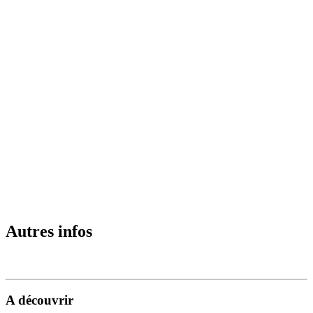
Autres infos
A découvrir