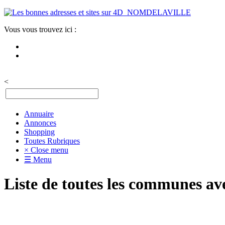
Vous vous trouvez ici :
<
Annuaire
Annonces
Shopping
Toutes Rubriques
× Close menu
☰ Menu
Liste de toutes les communes av