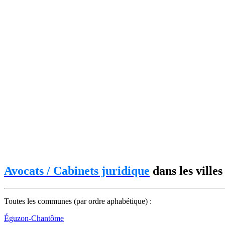
Avocats / Cabinets juridique
dans les villes
Toutes les communes (par ordre aphabétique) :
Éguzon-Chantôme