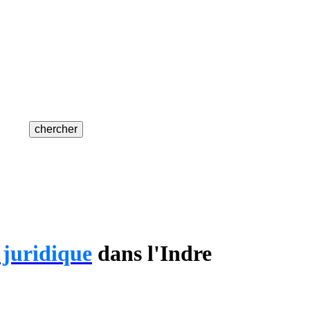
 juridique
dans l'Indre