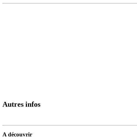
Autres infos
A découvrir