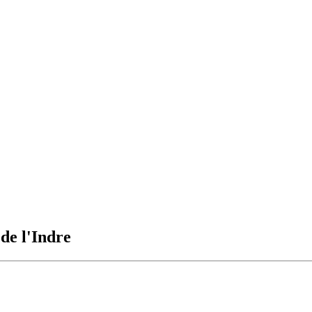
 de l'Indre