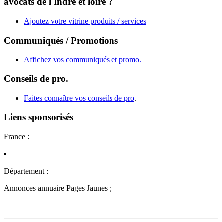
avocats de l'Indre et loire ?
Ajoutez votre vitrine produits / services
Communiqués / Promotions
Affichez vos communiqués et promo.
Conseils de pro.
Faites connaître vos conseils de pro
.
Liens sponsorisés
France :
Département :
Annonces annuaire Pages Jaunes ;