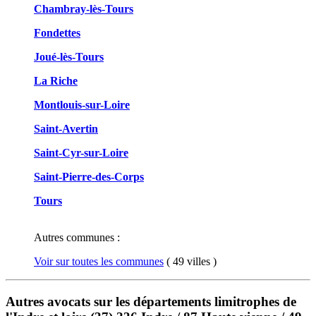
Chambray-lès-Tours
Fondettes
Joué-lès-Tours
La Riche
Montlouis-sur-Loire
Saint-Avertin
Saint-Cyr-sur-Loire
Saint-Pierre-des-Corps
Tours
Autres communes :
Voir sur toutes les communes
( 49 villes )
Autres avocats sur les départements limitrophes de