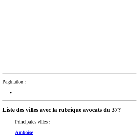
Pagination :
Liste des villes avec la rubrique avocats du 37?
Principales villes :
Amboise