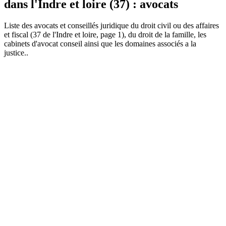
dans l'Indre et loire (37) : avocats
Liste des
avocat
s et conseillés juridique du droit civil ou des affaires
et fiscal (37 de l'Indre et loire, page 1), du droit de la famille, les
cabinets d'avocat conseil ainsi que les domaines associés a la
justice..