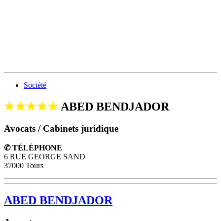
Société
★★★★★
ABED BENDJADOR
Avocats / Cabinets juridique
✆ TÉLÉPHONE
6 RUE GEORGE SAND
37000 Tours
ABED BENDJADOR