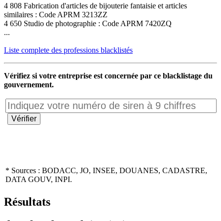
4 808 Fabrication d'articles de bijouterie fantaisie et articles
similaires : Code APRM 3213ZZ
4 650 Studio de photographie : Code APRM 7420ZQ
...
Liste complete des professions blacklistés
Vérifiez si votre entreprise est concernée par ce blacklistage du
gouvernement.
* Sources : BODACC, JO, INSEE, DOUANES, CADASTRE,
DATA GOUV, INPI.
Résultats