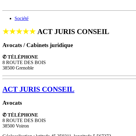
Société
★★★★★
ACT JURIS CONSEIL
Avocats / Cabinets juridique
✆ TÉLÉPHONE
8 ROUTE DES BOIS
38500 Grenoble
ACT JURIS CONSEIL
Avocats
✆ TÉLÉPHONE
8 ROUTE DES BOIS
38500
Voiron