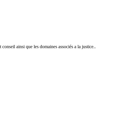
at conseil ainsi que les domaines associés a la justice..