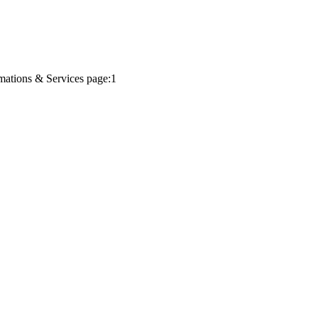
mations & Services page:1