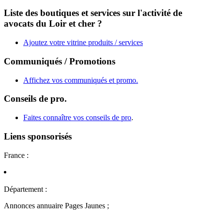
Liste des boutiques et services sur l'activité de
avocats du Loir et cher ?
Ajoutez votre vitrine produits / services
Communiqués / Promotions
Affichez vos communiqués et promo.
Conseils de pro.
Faites connaître vos conseils de pro
.
Liens sponsorisés
France :
Département :
Annonces annuaire Pages Jaunes ;