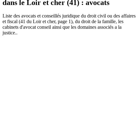
dans le Loir et cher (41) : avocats
Liste des
avocat
s et conseillés juridique du droit civil ou des affaires
et fiscal (41 du Loir et cher, page 1), du droit de la famille, les
cabinets d'avocat conseil ainsi que les domaines associés a la
justice..