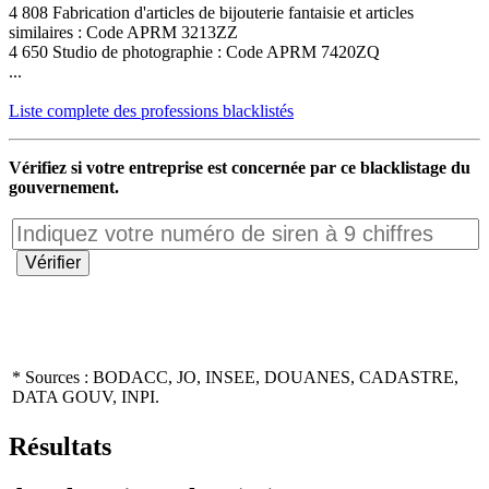
4 808 Fabrication d'articles de bijouterie fantaisie et articles
similaires : Code APRM 3213ZZ
4 650 Studio de photographie : Code APRM 7420ZQ
...
Liste complete des professions blacklistés
Vérifiez si votre entreprise est concernée par ce blacklistage du
gouvernement.
* Sources : BODACC, JO, INSEE, DOUANES, CADASTRE,
DATA GOUV, INPI.
Résultats