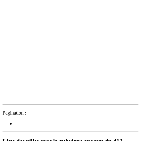
Pagination :