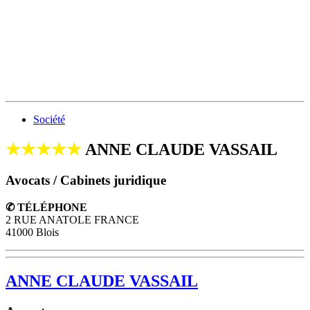
Société
★★★★★
ANNE CLAUDE VASSAIL
Avocats / Cabinets juridique
✆ TÉLÉPHONE
2 RUE ANATOLE FRANCE
41000 Blois
ANNE CLAUDE VASSAIL