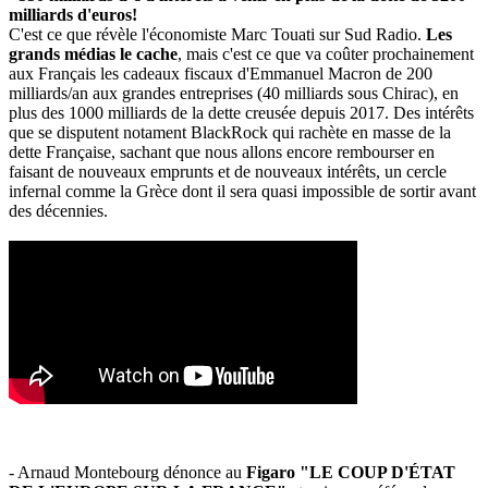
milliards d'euros!
C'est ce que révèle l'économiste Marc Touati sur Sud Radio.
Les
grands médias le cache
, mais c'est ce que va coûter prochainement
aux Français les cadeaux fiscaux d'Emmanuel Macron de 200
milliards/an aux grandes entreprises (40 milliards sous Chirac), en
plus des 1000 milliards de la dette creusée depuis 2017. Des intérêts
que se disputent notament BlackRock qui rachète en masse de la
dette Française, sachant que nous allons encore rembourser en
faisant de nouveaux emprunts et de nouveaux intérêts, un cercle
infernal comme la Grèce dont il sera quasi impossible de sortir avant
des décennies.
- Arnaud Montebourg dénonce au
Figaro "LE COUP D'ÉTAT