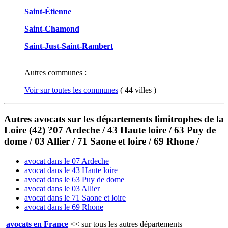
Saint-Étienne
Saint-Chamond
Saint-Just-Saint-Rambert
Autres communes :
Voir sur toutes les communes
( 44 villes )
Autres avocats sur les départements limitrophes de la
Loire (42) ?07 Ardeche / 43 Haute loire / 63 Puy de
dome / 03 Allier / 71 Saone et loire / 69 Rhone /
avocat dans le 07 Ardeche
avocat dans le 43 Haute loire
avocat dans le 63 Puy de dome
avocat dans le 03 Allier
avocat dans le 71 Saone et loire
avocat dans le 69 Rhone
avocats en France
<<
sur tous les autres départements