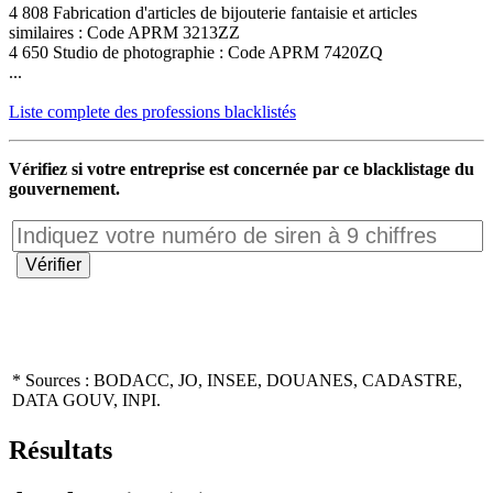
4 808 Fabrication d'articles de bijouterie fantaisie et articles
similaires : Code APRM 3213ZZ
4 650 Studio de photographie : Code APRM 7420ZQ
...
Liste complete des professions blacklistés
Vérifiez si votre entreprise est concernée par ce blacklistage du
gouvernement.
* Sources : BODACC, JO, INSEE, DOUANES, CADASTRE,
DATA GOUV, INPI.
Résultats