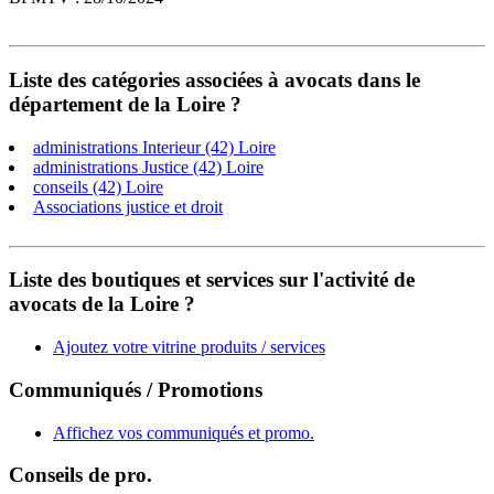
Liste des catégories associées à avocats dans le
département de la Loire ?
administrations Interieur (42) Loire
administrations Justice (42) Loire
conseils (42) Loire
Associations justice et droit
Liste des boutiques et services sur l'activité de
avocats de la Loire ?
Ajoutez votre vitrine produits / services
Communiqués / Promotions
Affichez vos communiqués et promo.
Conseils de pro.