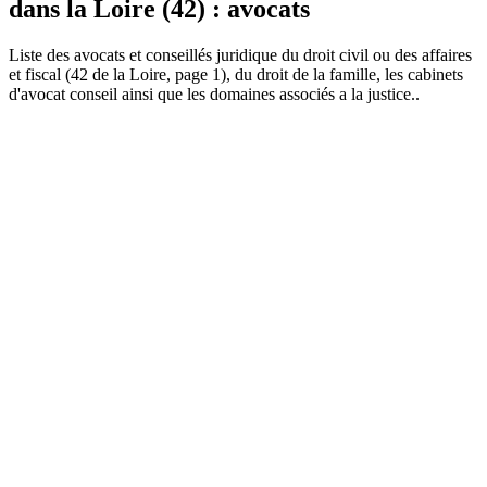
dans la Loire (42) : avocats
Liste des
avocat
s et conseillés juridique du droit civil ou des affaires
et fiscal (42 de la Loire, page 1), du droit de la famille, les cabinets
d'avocat conseil ainsi que les domaines associés a la justice..