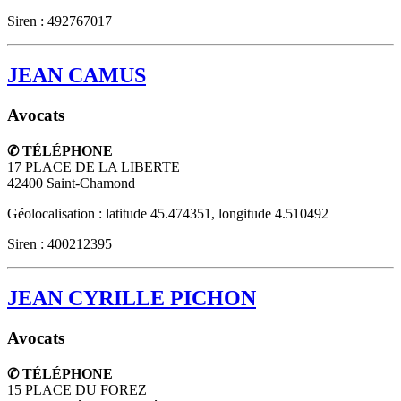
Siren : 492767017
JEAN CAMUS
Avocats
✆ TÉLÉPHONE
17 PLACE DE LA LIBERTE
42400
Saint-Chamond
Géolocalisation : latitude 45.474351, longitude 4.510492
Siren : 400212395
JEAN CYRILLE PICHON
Avocats
✆ TÉLÉPHONE
15 PLACE DU FOREZ