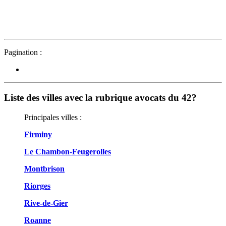
Pagination :
Liste des villes avec la rubrique avocats du 42?
Principales villes :
Firminy
Le Chambon-Feugerolles
Montbrison
Riorges
Rive-de-Gier
Roanne