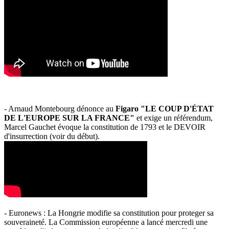
- Arnaud Montebourg dénonce au
Figaro "LE COUP D'ÉTAT
DE L'EUROPE SUR LA FRANCE"
et exige un référendum,
Marcel Gauchet évoque la constitution de 1793 et le DEVOIR
d'insurrection (voir du début).
- Euronews : La Hongrie modifie sa constitution pour proteger sa
souveraineté. La Commission européenne a lancé mercredi une