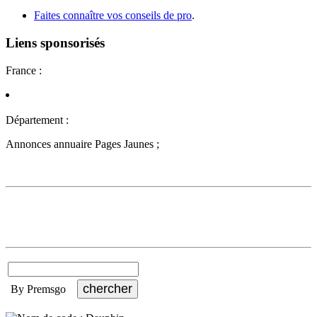
Faites connaître vos conseils de pro
.
Liens sponsorisés
France :
Département :
Annonces annuaire Pages Jaunes ;
By Premsgo