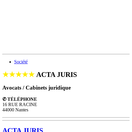
Société
★★★★★
ACTA JURIS
Avocats / Cabinets juridique
✆ TÉLÉPHONE
16 RUE RACINE
44000 Nantes
ACTA JURIS