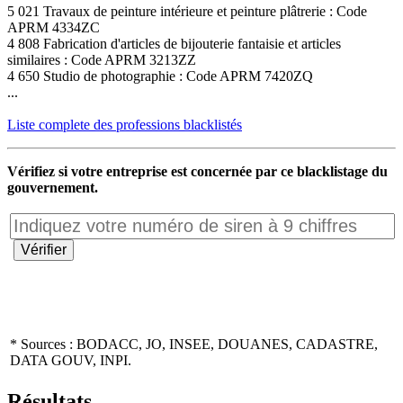
5 021 Travaux de peinture intérieure et peinture plâtrerie : Code
APRM 4334ZC
4 808 Fabrication d'articles de bijouterie fantaisie et articles
similaires : Code APRM 3213ZZ
4 650 Studio de photographie : Code APRM 7420ZQ
...
Liste complete des professions blacklistés
Vérifiez si votre entreprise est concernée par ce blacklistage du
gouvernement.
* Sources : BODACC, JO, INSEE, DOUANES, CADASTRE,
DATA GOUV, INPI.
Résultats