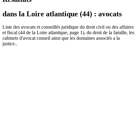
dans la Loire atlantique (44) : avocats
Liste des
avocat
s et conseillés juridique du droit civil ou des affaires
et fiscal (44 de la Loire atlantique, page 1), du droit de la famille, les
cabinets d'avocat conseil ainsi que les domaines associés a la
justice..