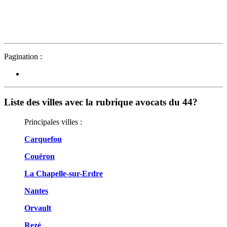
Pagination :
Liste des villes avec la rubrique avocats du 44?
Principales villes :
Carquefou
Couëron
La Chapelle-sur-Erdre
Nantes
Orvault
Rezé