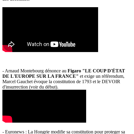
- Arnaud Montebourg dénonce au
Figaro "LE COUP D'ÉTAT
DE L'EUROPE SUR LA FRANCE"
et exige un référendum,
Marcel Gauchet évoque la constitution de 1793 et le DEVOIR
d'insurrection (voir du début).
- Euronews : La Hongrie modifie sa constitution pour proteger sa