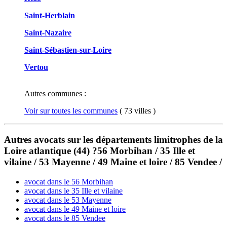
Saint-Herblain
Saint-Nazaire
Saint-Sébastien-sur-Loire
Vertou
Autres communes :
Voir sur toutes les communes
( 73 villes )
Autres avocats sur les départements limitrophes de la
Loire atlantique (44) ?56 Morbihan / 35 Ille et
vilaine / 53 Mayenne / 49 Maine et loire / 85 Vendee /
avocat dans le 56 Morbihan
avocat dans le 35 Ille et vilaine
avocat dans le 53 Mayenne
avocat dans le 49 Maine et loire
avocat dans le 85 Vendee