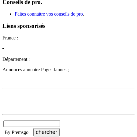
Conseils de pro.
Faites connaître vos conseils de pro
.
Liens sponsorisés
France :
Département :
Annonces annuaire Pages Jaunes ;
By Premsgo