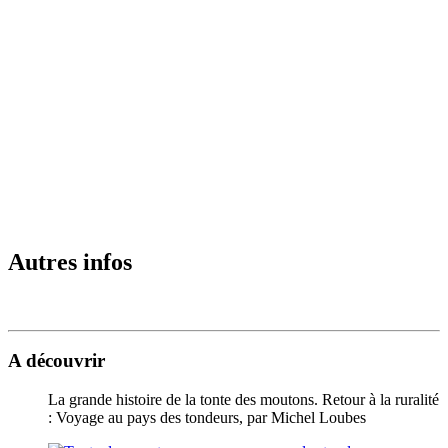
Autres infos
A découvrir
La grande histoire de la tonte des moutons. Retour à la ruralité
: Voyage au pays des tondeurs, par Michel Loubes