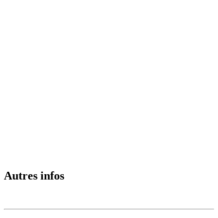
Autres infos