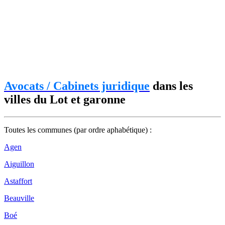
Avocats / Cabinets juridique
dans les
villes du Lot et garonne
Toutes les communes (par ordre aphabétique) :
Agen
Aiguillon
Astaffort
Beauville
Boé