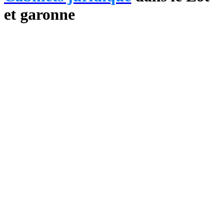
et garonne