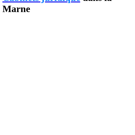
Marne