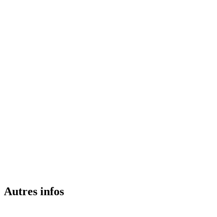
Autres infos