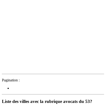
Pagination :
Liste des villes avec la rubrique avocats du 53?