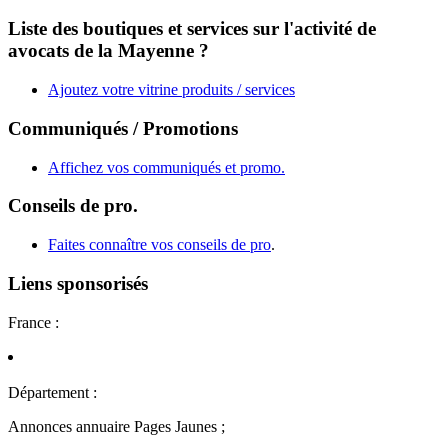
Liste des boutiques et services sur l'activité de
avocats de la Mayenne ?
Ajoutez votre vitrine produits / services
Communiqués / Promotions
Affichez vos communiqués et promo.
Conseils de pro.
Faites connaître vos conseils de pro
.
Liens sponsorisés
France :
Département :
Annonces annuaire Pages Jaunes ;