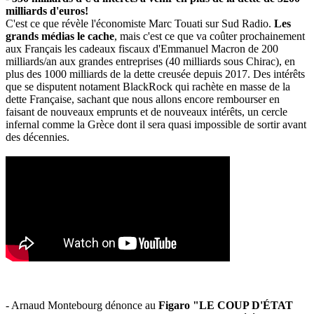
milliards d'euros!
C'est ce que révèle l'économiste Marc Touati sur Sud Radio.
Les
grands médias le cache
, mais c'est ce que va coûter prochainement
aux Français les cadeaux fiscaux d'Emmanuel Macron de 200
milliards/an aux grandes entreprises (40 milliards sous Chirac), en
plus des 1000 milliards de la dette creusée depuis 2017. Des intérêts
que se disputent notament BlackRock qui rachète en masse de la
dette Française, sachant que nous allons encore rembourser en
faisant de nouveaux emprunts et de nouveaux intérêts, un cercle
infernal comme la Grèce dont il sera quasi impossible de sortir avant
des décennies.
- Arnaud Montebourg dénonce au
Figaro "LE COUP D'ÉTAT