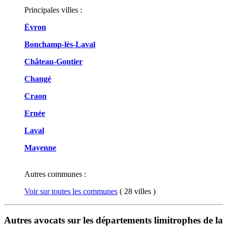
Principales villes :
Évron
Bonchamp-lès-Laval
Château-Gontier
Changé
Craon
Ernée
Laval
Mayenne
Autres communes :
Voir sur toutes les communes
( 28 villes )
Autres avocats sur les départements limitrophes de la