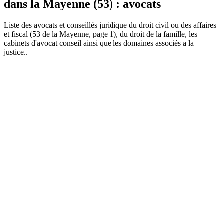
dans la Mayenne (53) : avocats
Liste des
avocat
s et conseillés juridique du droit civil ou des affaires
et fiscal (53 de la Mayenne, page 1), du droit de la famille, les
cabinets d'avocat conseil ainsi que les domaines associés a la
justice..