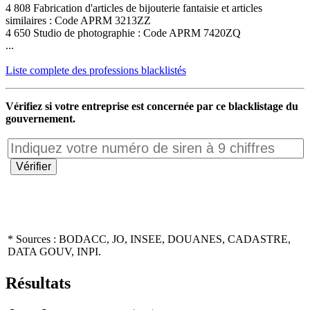
4 808 Fabrication d'articles de bijouterie fantaisie et articles
similaires : Code APRM 3213ZZ
4 650 Studio de photographie : Code APRM 7420ZQ
...
Liste complete des professions blacklistés
Vérifiez si votre entreprise est concernée par ce blacklistage du
gouvernement.
* Sources : BODACC, JO, INSEE, DOUANES, CADASTRE,
DATA GOUV, INPI.
Résultats