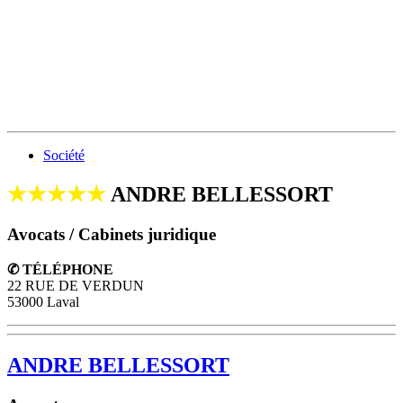
Société
★★★★★
ANDRE BELLESSORT
Avocats / Cabinets juridique
✆ TÉLÉPHONE
22 RUE DE VERDUN
53000 Laval
ANDRE BELLESSORT