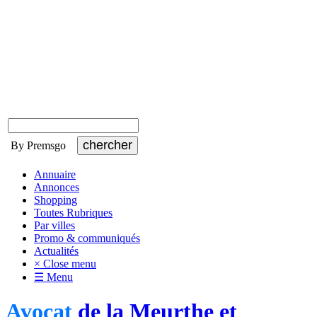
By Premsgo
Annuaire
Annonces
Shopping
Toutes Rubriques
Par villes
Promo & communiqués
Actualités
× Close menu
☰ Menu
Avocat
de la Meurthe et