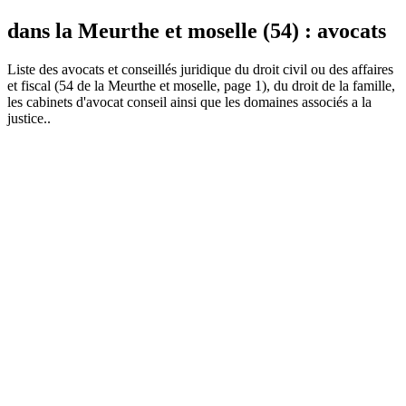
dans la Meurthe et moselle (54) : avocats
Liste des
avocat
s et conseillés juridique du droit civil ou des affaires
et fiscal (54 de la Meurthe et moselle, page 1), du droit de la famille,
les cabinets d'avocat conseil ainsi que les domaines associés a la
justice..