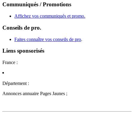
Communiqués / Promotions
Affichez vos communiqués et promo.
Conseils de pro.
Faites connaître vos conseils de pro
.
Liens sponsorisés
France :
Département :
Annonces annuaire Pages Jaunes ;