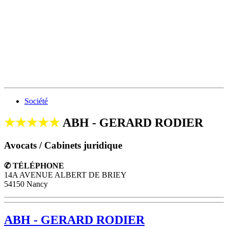
Société
★★★★★
ABH - GERARD RODIER
Avocats / Cabinets juridique
✆ TÉLÉPHONE
14A AVENUE ALBERT DE BRIEY
54150 Nancy
ABH - GERARD RODIER