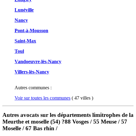
Lunéville
Nancy
Pont-à-Mousson
Saint-Max
Toul
Vandoeuvre-lès-Nancy
Villers-lès-Nancy
Autres communes :
Voir sur toutes les communes
( 47 villes )
Autres avocats sur les départements limitrophes de la
Meurthe et moselle (54) ?88 Vosges / 55 Meuse / 57
Moselle / 67 Bas rhin /