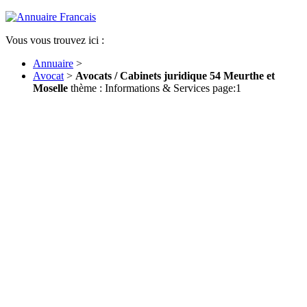
Vous vous trouvez ici :
Annuaire
>
Avocat
>
Avocats / Cabinets juridique 54 Meurthe et
Moselle
thème : Informations & Services page:1