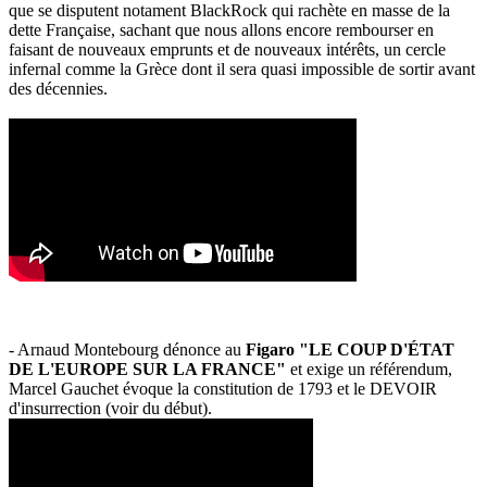
que se disputent notament BlackRock qui rachète en masse de la
dette Française, sachant que nous allons encore rembourser en
faisant de nouveaux emprunts et de nouveaux intérêts, un cercle
infernal comme la Grèce dont il sera quasi impossible de sortir avant
des décennies.
- Arnaud Montebourg dénonce au
Figaro "LE COUP D'ÉTAT
DE L'EUROPE SUR LA FRANCE"
et exige un référendum,
Marcel Gauchet évoque la constitution de 1793 et le DEVOIR
d'insurrection (voir du début).