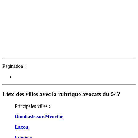
Pagination :
Liste des villes avec la rubrique avocats du 54?
Principales villes :
Dombasle-sur-Meurthe
Laxou
Longwy