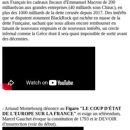
aux Français les cadeaux fiscaux d'Emmanuel Macron de 200
milliards/an aux grandes entreprises (40 milliards sous Chirac), en
plus des 1000 milliards de la dette creusée depuis 2017. Des intérêts
que se disputent notament BlackRock qui rachète en masse de la
dette Française, sachant que nous allons encore rembourser en
faisant de nouveaux emprunts et de nouveaux intérêts, un cercle
infernal comme la Grèce dont il sera quasi impossible de sortir avant
des décennies.
- Arnaud Montebourg dénonce au
Figaro "LE COUP D'ÉTAT
DE L'EUROPE SUR LA FRANCE"
et exige un référendum,
Marcel Gauchet évoque la constitution de 1793 et le DEVOIR
d'insurrection (voir du début).