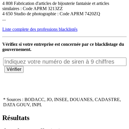
4 808 Fabrication d'articles de bijouterie fantaisie et articles
similaires : Code APRM 3213ZZ
4 650 Studio de photographie : Code APRM 7420ZQ
...
Liste complete des professions blacklistés
Vérifiez si votre entreprise est concernée par ce blacklistage du
gouvernement.
* Sources : BODACC, JO, INSEE, DOUANES, CADASTRE,
DATA GOUV, INPI.
Résultats