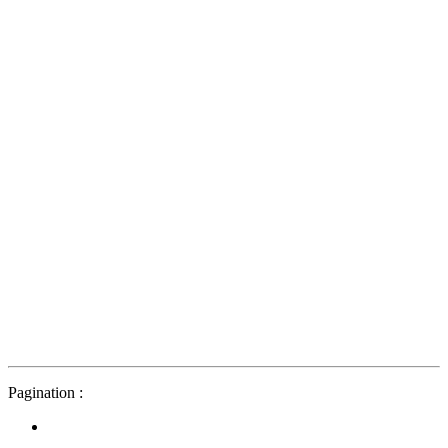
Pagination :