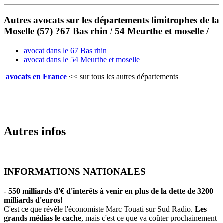
Autres avocats sur les départements limitrophes de la
Moselle (57) ?67 Bas rhin / 54 Meurthe et moselle /
avocat dans le 67 Bas rhin
avocat dans le 54 Meurthe et moselle
avocats en France
<<
sur tous les autres départements
Autres infos
INFORMATIONS NATIONALES
-
550 milliards d'€ d'interêts à venir en plus de la dette de 3200
milliards d'euros!
C'est ce que révèle l'économiste Marc Touati sur Sud Radio.
Les
grands médias le cache
, mais c'est ce que va coûter prochainement