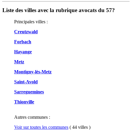
Liste des villes avec la rubrique avocats du 57?
Principales villes :
Creutzwald
Forbach
Hayange
Metz
Montigny-lès-Metz
Saint-Avold
Sarreguemines
Thionville
Autres communes :
Voir sur toutes les communes
( 44 villes )