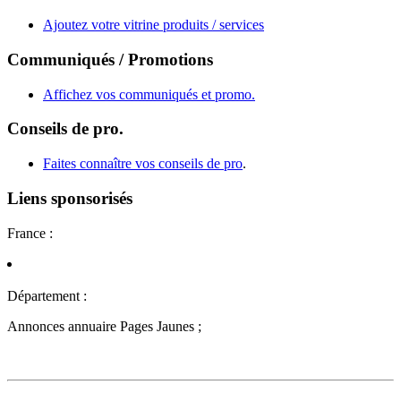
Ajoutez votre vitrine produits / services
Communiqués / Promotions
Affichez vos communiqués et promo.
Conseils de pro.
Faites connaître vos conseils de pro
.
Liens sponsorisés
France :
Département :
Annonces annuaire Pages Jaunes ;