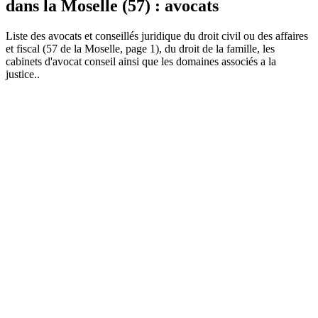
dans la Moselle (57) : avocats
Liste des
avocat
s et conseillés juridique du droit civil ou des affaires
et fiscal (57 de la Moselle, page 1), du droit de la famille, les
cabinets d'avocat conseil ainsi que les domaines associés a la
justice..