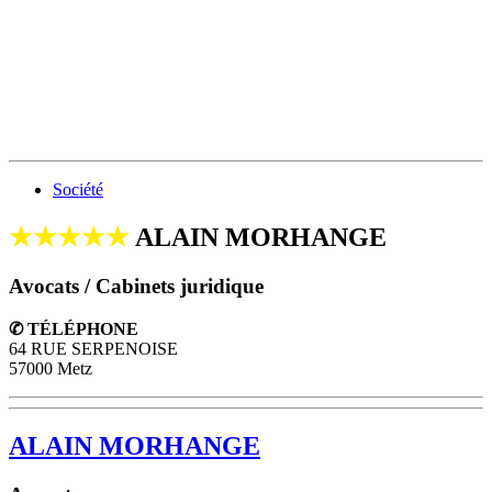
Société
★★★★★
ALAIN MORHANGE
Avocats / Cabinets juridique
✆ TÉLÉPHONE
64 RUE SERPENOISE
57000 Metz
ALAIN MORHANGE