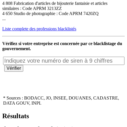
4 808 Fabrication d'articles de bijouterie fantaisie et articles
similaires : Code APRM 3213ZZ
4 650 Studio de photographie : Code APRM 7420ZQ
...
Liste complete des professions blacklistés
Vérifiez si votre entreprise est concernée par ce blacklistage du
gouvernement.
* Sources : BODACC, JO, INSEE, DOUANES, CADASTRE,
DATA GOUV, INPI.
Résultats