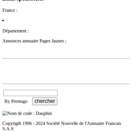
France :
Département :
Annonces annuaire Pages Jaunes ;
By Premsgo
Copyrigth 1996 - 2024 Société Nouvelle de l'Annuaire Francais
S.A.S