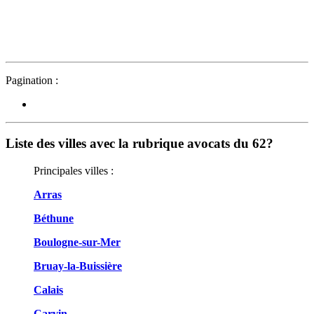
Pagination :
Liste des villes avec la rubrique avocats du 62?
Principales villes :
Arras
Béthune
Boulogne-sur-Mer
Bruay-la-Buissière
Calais
Carvin