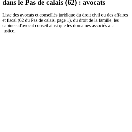
dans le Pas de calais (62) : avocats
Liste des
avocat
s et conseillés juridique du droit civil ou des affaires
et fiscal (62 du Pas de calais, page 1), du droit de la famille, les
cabinets d'avocat conseil ainsi que les domaines associés a la
justice..