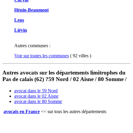
Hénin-Beaumont
Lens
Liévin
Autres communes :
Voir sur toutes les communes
( 92 villes )
Autres avocats sur les départements limitrophes du
Pas de calais (62) ?59 Nord / 02 Aisne / 80 Somme /
avocat dans le 59 Nord
avocat dans le 02 Aisne
avocat dans le 80 Somme
avocats en France
<<
sur tous les autres départements