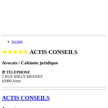
Société
★★★★★
ACTIS CONSEILS
Avocats / Cabinets juridique
✆ TÉLÉPHONE
2 RUE WILLY BRANDT
62000 Arras
ACTIS CONSEILS