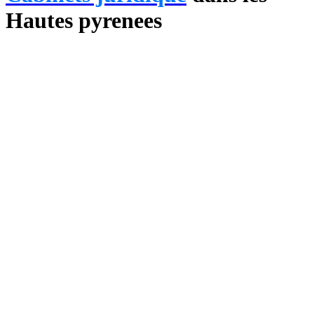
Hautes pyrenees