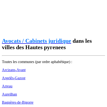
Avocats / Cabinets juridique
dans les
villes des Hautes pyrenees
Toutes les communes (par ordre aphabétique) :
Arcizans-Avant
Argelès-Gazost
Arreau
Aureilhan
Bagnères-de-Bigorre