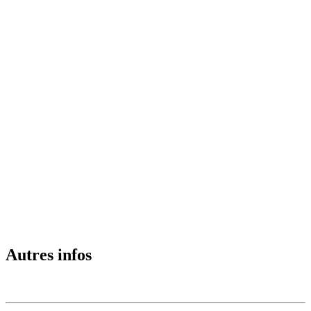
Autres infos