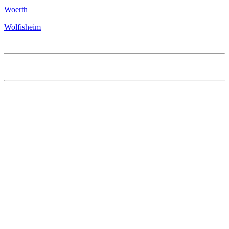
Woerth
Wolfisheim