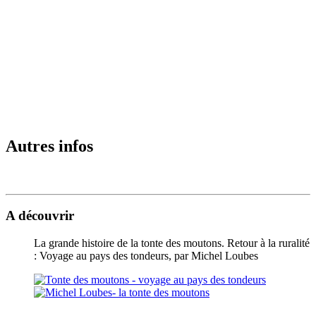
Autres infos
A découvrir
La grande histoire de la tonte des moutons. Retour à la ruralité
: Voyage au pays des tondeurs, par Michel Loubes