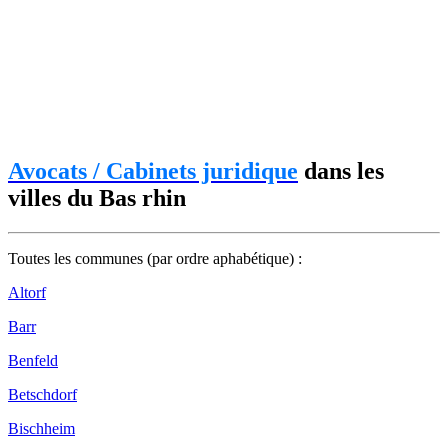
Avocats / Cabinets juridique
dans les
villes du Bas rhin
Toutes les communes (par ordre aphabétique) :
Altorf
Barr
Benfeld
Betschdorf
Bischheim