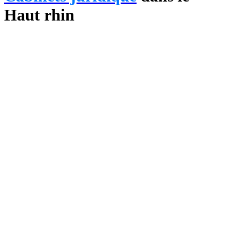
Haut rhin