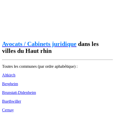
Avocats / Cabinets juridique
dans les
villes du Haut rhin
Toutes les communes (par ordre aphabétique) :
Altkirch
Bergheim
Brunstatt-Didenheim
Buethwiller
Cernay