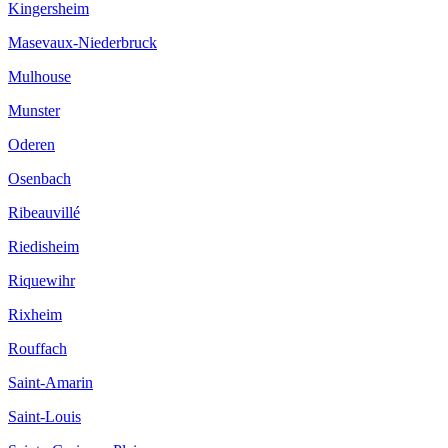
Kingersheim
Masevaux-Niederbruck
Mulhouse
Munster
Oderen
Osenbach
Ribeauvillé
Riedisheim
Riquewihr
Rixheim
Rouffach
Saint-Amarin
Saint-Louis