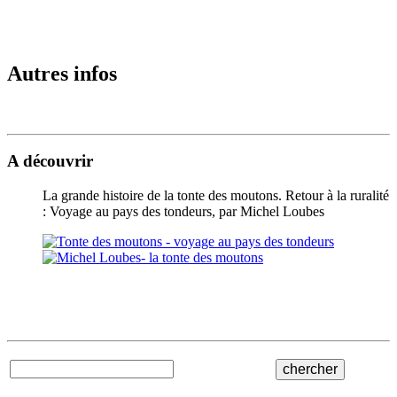
Autres infos
A découvrir
La grande histoire de la tonte des moutons. Retour à la ruralité
: Voyage au pays des tondeurs, par Michel Loubes