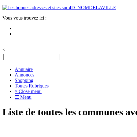
Vous vous trouvez ici :
<
Annuaire
Annonces
Shopping
Toutes Rubriques
× Close menu
☰ Menu
Liste de toutes les communes av