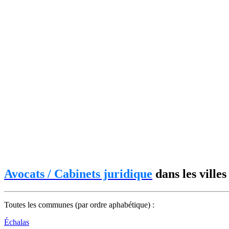
Avocats / Cabinets juridique
dans les ville
Toutes les communes (par ordre aphabétique) :
Échalas