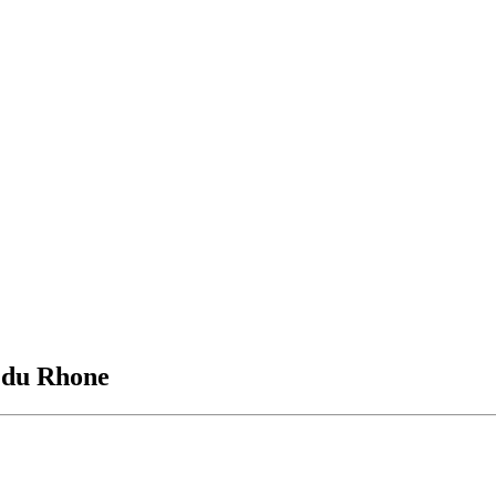
s du Rhone