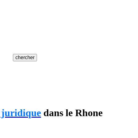
 juridique
dans le Rhone