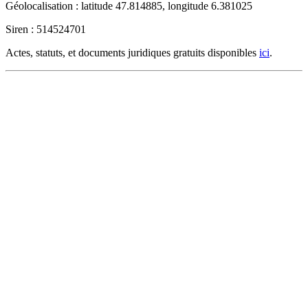
Géolocalisation : latitude 47.814885, longitude 6.381025
Siren : 514524701
Actes, statuts, et documents juridiques gratuits disponibles
ici
.