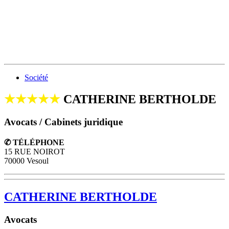
Société
★★★★★
CATHERINE BERTHOLDE
Avocats / Cabinets juridique
✆ TÉLÉPHONE
15 RUE NOIROT
70000 Vesoul
CATHERINE BERTHOLDE
Avocats