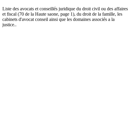
Liste des
avocat
s et conseillés juridique du droit civil ou des affaires
et fiscal (70 de la Haute saone, page 1), du droit de la famille, les
cabinets d'avocat conseil ainsi que les domaines associés a la
justice..