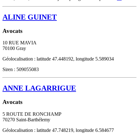
ALINE GUINET
Avocats
10 RUE MAVIA
70100
Gray
Géolocalisation : latitude 47.448192, longitude 5.589034
Siren : 509055083
ANNE LAGARRIGUE
Avocats
5 ROUTE DE RONCHAMP
70270
Saint-Barthélemy
Géolocalisation : latitude 47.748219, longitude 6.584677