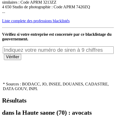
similaires : Code APRM 3213ZZ
4 650 Studio de photographie : Code APRM 7420ZQ
...
Liste complete des professions blacklistés
Vérifiez si votre entreprise est concernée par ce blacklistage du
gouvernement.
* Sources : BODACC, JO, INSEE, DOUANES, CADASTRE,
DATA GOUV, INPI.
Résultats
dans la Haute saone (70) : avocats