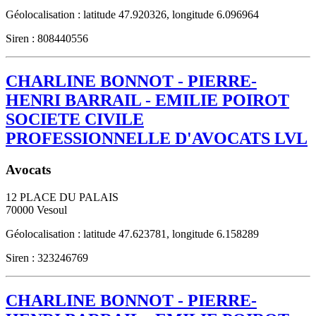
Géolocalisation : latitude 47.920326, longitude 6.096964
Siren : 808440556
CHARLINE BONNOT - PIERRE-
HENRI BARRAIL - EMILIE POIROT
SOCIETE CIVILE
PROFESSIONNELLE D'AVOCATS LVL
Avocats
12 PLACE DU PALAIS
70000
Vesoul
Géolocalisation : latitude 47.623781, longitude 6.158289
Siren : 323246769
CHARLINE BONNOT - PIERRE-