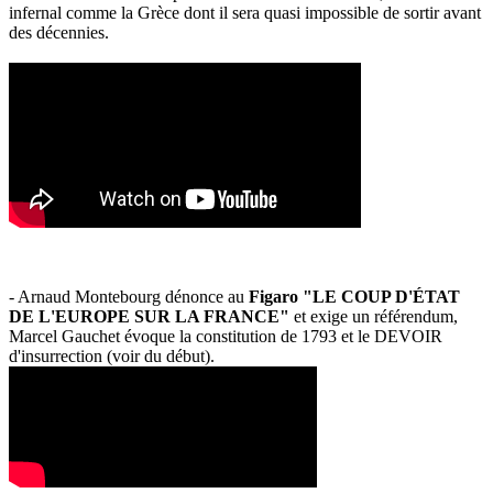
infernal comme la Grèce dont il sera quasi impossible de sortir avant
des décennies.
- Arnaud Montebourg dénonce au
Figaro "LE COUP D'ÉTAT
DE L'EUROPE SUR LA FRANCE"
et exige un référendum,
Marcel Gauchet évoque la constitution de 1793 et le DEVOIR
d'insurrection (voir du début).