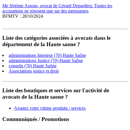
Me Jérémie Assous, avocat de Gérard Depardieu: Toutes les
accusations ne reposent que sur des mensonges
BFMTV : 28/10/2024
Liste des catégories associées à avocats dans le
département de la Haute saone ?
administrations Interieur (70) Haute Saône
administrations Justice (70) Haute Saône
conseils (70) Haute Saône
Associations justice et droit
Liste des boutiques et services sur l'activité de
avocats de la Haute saone ?
Ajoutez votre vitrine produits / services
Communiqués / Promotions