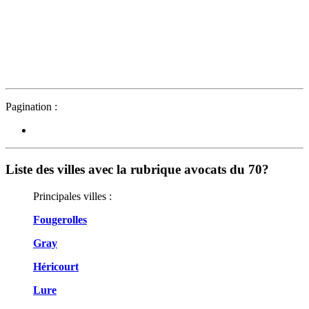
Pagination :
Liste des villes avec la rubrique avocats du 70?
Principales villes :
Fougerolles
Gray
Héricourt
Lure