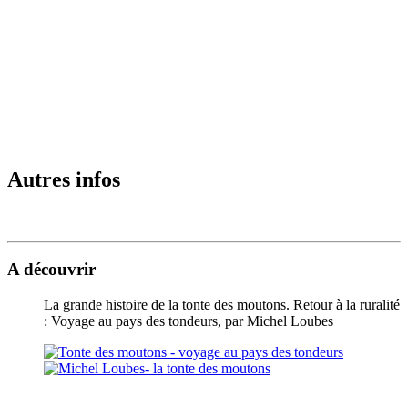
Autres infos
A découvrir
La grande histoire de la tonte des moutons. Retour à la ruralité
: Voyage au pays des tondeurs, par Michel Loubes