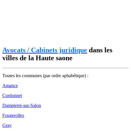
Avocats / Cabinets juridique
dans les
villes de la Haute saone
Toutes les communes (par ordre aphabétique) :
Amance
Cordonnet
Dampierre-sur-Salon
Fougerolles
Gray