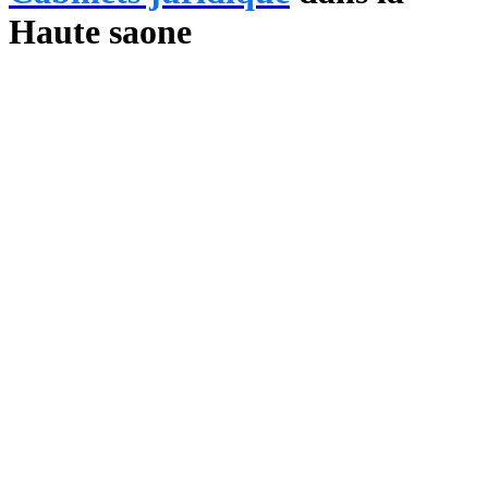
Haute saone