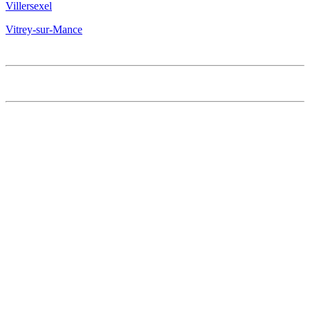
Villersexel
Vitrey-sur-Mance