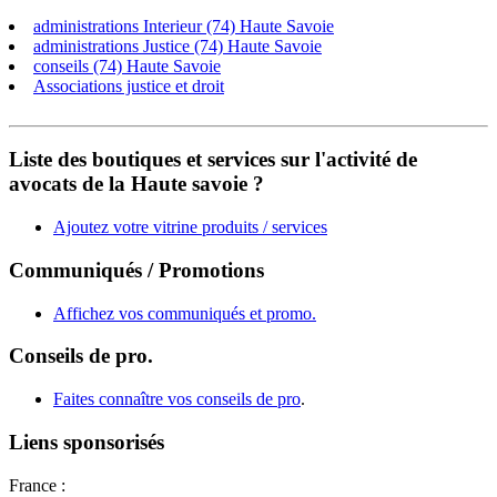
administrations Interieur (74) Haute Savoie
administrations Justice (74) Haute Savoie
conseils (74) Haute Savoie
Associations justice et droit
Liste des boutiques et services sur l'activité de
avocats de la Haute savoie ?
Ajoutez votre vitrine produits / services
Communiqués / Promotions
Affichez vos communiqués et promo.
Conseils de pro.
Faites connaître vos conseils de pro
.
Liens sponsorisés
France :