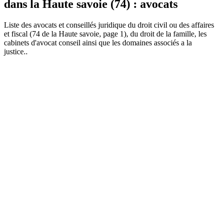
dans la Haute savoie (74) : avocats
Liste des
avocat
s et conseillés juridique du droit civil ou des affaires
et fiscal (74 de la Haute savoie, page 1), du droit de la famille, les
cabinets d'avocat conseil ainsi que les domaines associés a la
justice..