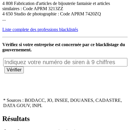
4 808 Fabrication d'articles de bijouterie fantaisie et articles
similaires : Code APRM 3213ZZ
4 650 Studio de photographie : Code APRM 7420ZQ
...
Liste complete des professions blacklistés
Vérifiez si votre entreprise est concernée par ce blacklistage du
gouvernement.
* Sources : BODACC, JO, INSEE, DOUANES, CADASTRE,
DATA GOUV, INPI.
Résultats