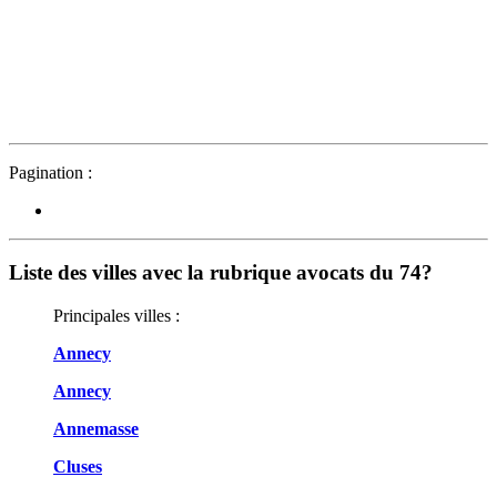
Pagination :
Liste des villes avec la rubrique avocats du 74?
Principales villes :
Annecy
Annecy
Annemasse
Cluses