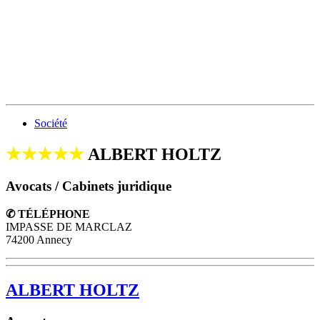
Société
★★★★★
ALBERT HOLTZ
Avocats / Cabinets juridique
✆ TÉLÉPHONE
IMPASSE DE MARCLAZ
74200 Annecy
ALBERT HOLTZ