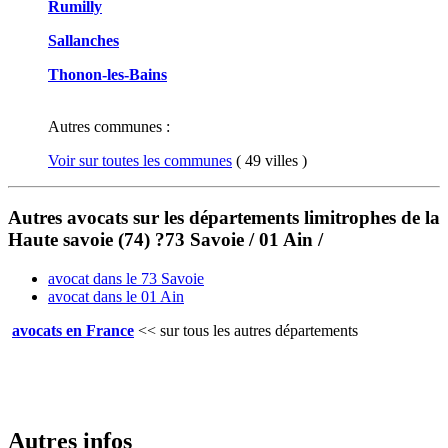
Rumilly
Sallanches
Thonon-les-Bains
Autres communes :
Voir sur toutes les communes
( 49 villes )
Autres avocats sur les départements limitrophes de la
Haute savoie (74) ?73 Savoie / 01 Ain /
avocat dans le 73 Savoie
avocat dans le 01 Ain
avocats en France
<<
sur tous les autres départements
Autres infos