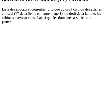
Liste des
avocat
s et conseillés juridique du droit civil ou des affaires
et fiscal (77 de la Seine et marne, page 1), du droit de la famille, les
cabinets d'avocat conseil ainsi que les domaines associés a la
justice..