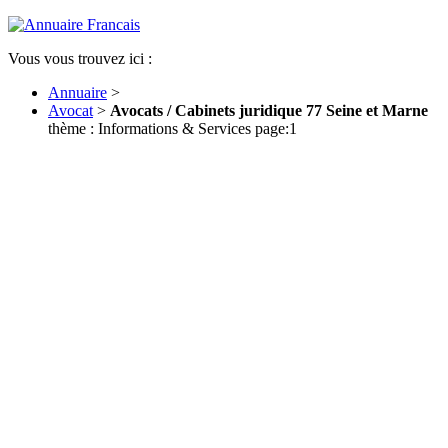
Vous vous trouvez ici :
Annuaire
>
Avocat
>
Avocats / Cabinets juridique 77 Seine et Marne
thème : Informations & Services page:1