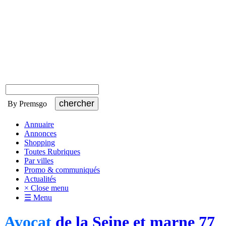
By Premsgo
Annuaire
Annonces
Shopping
Toutes Rubriques
Par villes
Promo & communiqués
Actualités
× Close menu
☰ Menu
Avocat
de la Seine et marne 77