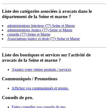
Liste des catégories associées à avocats dans le
département de la Seine et marne ?
administrations Interieur (77) Seine et Marne
administrations Justice (77) Seine et Marne
conseils (77) Seine et Marne
Associations justice et droit (77) Seine et Marne
Liste des boutiques et services sur l'activité de
avocats de la Seine et marne ?
Ajoutez votre vitrine produits / services
Communiqués / Promotions
Affichez vos communiqués et promo.
Conseils de pro.
Faites connaître vos conseils de pro
.