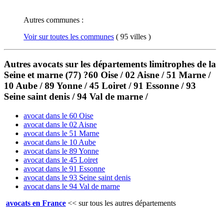
Autres communes :
Voir sur toutes les communes
( 95 villes )
Autres avocats sur les départements limitrophes de la
Seine et marne (77) ?60 Oise / 02 Aisne / 51 Marne /
10 Aube / 89 Yonne / 45 Loiret / 91 Essonne / 93
Seine saint denis / 94 Val de marne /
avocat dans le 60 Oise
avocat dans le 02 Aisne
avocat dans le 51 Marne
avocat dans le 10 Aube
avocat dans le 89 Yonne
avocat dans le 45 Loiret
avocat dans le 91 Essonne
avocat dans le 93 Seine saint denis
avocat dans le 94 Val de marne
avocats en France
<<
sur tous les autres départements