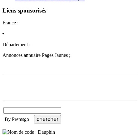
Liens sponsorisés
France :
Département :
Annonces annuaire Pages Jaunes ;
By Premsgo