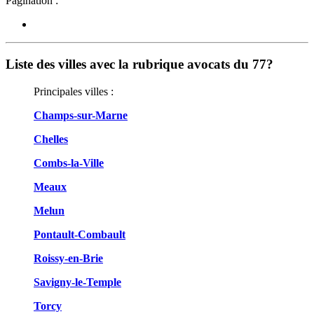
Pagination :
Liste des villes avec la rubrique avocats du 77?
Principales villes :
Champs-sur-Marne
Chelles
Combs-la-Ville
Meaux
Melun
Pontault-Combault
Roissy-en-Brie
Savigny-le-Temple
Torcy