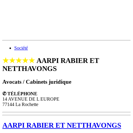
Société
★★★★★
AARPI RABIER ET
NETTHAVONGS
Avocats / Cabinets juridique
✆ TÉLÉPHONE
14 AVENUE DE L EUROPE
77144 La Rochette
AARPI RABIER ET NETTHAVONGS