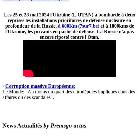
Les 25 et 28 mai 2024 l'Ukraine (L'OTAN) à bombardé à deux
reprises les installations prioritaires de défense nucléaire en
profondeur de la Russie,
à 600Km (7sur7.be)
et à 1800kms de
l'Ukraine, les privants en partie de défense. La Russie n'a pas
encore riposté contre l'Otan.
-
Corruption massive Européenne:
Le Monde; "Au moins un quart des eurodéputés impliqués dans des
affaires ou des scandales".
News Actualités
by Premsgo actus