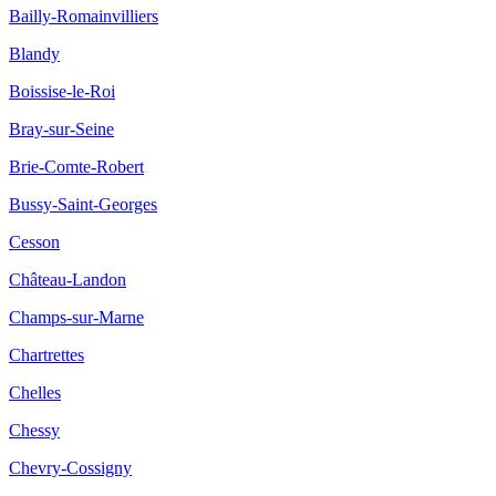
Bailly-Romainvilliers
Blandy
Boissise-le-Roi
Bray-sur-Seine
Brie-Comte-Robert
Bussy-Saint-Georges
Cesson
Château-Landon
Champs-sur-Marne
Chartrettes
Chelles
Chessy
Chevry-Cossigny