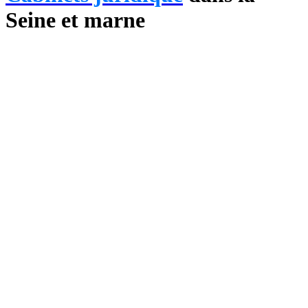
Seine et marne