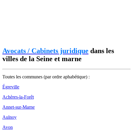
Avocats / Cabinets juridique
dans les
villes de la Seine et marne
Toutes les communes (par ordre aphabétique) :
Égreville
Achères-la-Forêt
Annet-sur-Marne
Aulnoy
Avon