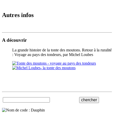
Autres infos
A découvrir
La grande histoire de la tonte des moutons. Retour à la ruralité
: Voyage au pays des tondeurs, par Michel Loubes