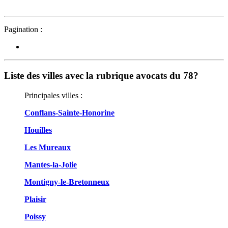
Pagination :
Liste des villes avec la rubrique avocats du 78?
Principales villes :
Conflans-Sainte-Honorine
Houilles
Les Mureaux
Mantes-la-Jolie
Montigny-le-Bretonneux
Plaisir
Poissy