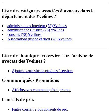
Liste des catégories associées à avocats dans le
département des Yvelines ?
administrations Interieur (78) Yvelines
administrations Justice (78) Yvelines
conseils (78) Yvelines
Associations justice et droit (78) Yvelines
Liste des boutiques et services sur l'activité de
avocats des Yvelines ?
Ajoutez votre vitrine produits / services
Communiqués / Promotions
Affichez vos communiqués et promo.
Conseils de pro.
Faites connaître vos conseils de pro
.