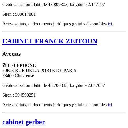
Géolocalisation : latitude 48.809303, longitude 2.147197
Siren : 503017881
Actes, statuts, et documents juridiques gratuits disponibles
ici
.
CABINET FRANCK ZEITOUN
Avocats
✆ TÉLÉPHONE
20BIS RUE DE LA PORTE DE PARIS
78460
Chevreuse
Géolocalisation : latitude 48.706833, longitude 2.047637
Siren : 394590251
Actes, statuts, et documents juridiques gratuits disponibles
ici
.
cabinet gerber