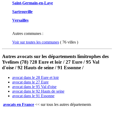
Saint-Germain-en-Laye
Sartrouville
Versailles
Autres communes :
Voir sur toutes les communes
( 76 villes )
Autres avocats sur les départements limitrophes des
Yvelines (78) ?28 Eure et loir / 27 Eure / 95 Val
d'oise / 92 Hauts de seine / 91 Essonne /
avocat dans le 28 Eure et loir
avocat dans le 27 Eure
avocat dans le 95 Val d'oise
avocat dans le 92 Hauts de seine
avocat dans le 91 Essonne
avocats en France
<<
sur tous les autres départements