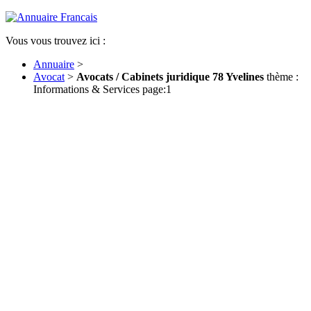
Vous vous trouvez ici :
Annuaire
>
Avocat
>
Avocats / Cabinets juridique 78 Yvelines
thème :
Informations & Services page:1