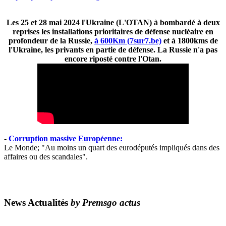
Les 25 et 28 mai 2024 l'Ukraine (L'OTAN) à bombardé à deux
reprises les installations prioritaires de défense nucléaire en
profondeur de la Russie,
à 600Km (7sur7.be)
et à 1800kms de
l'Ukraine, les privants en partie de défense. La Russie n'a pas
encore riposté contre l'Otan.
-
Corruption massive Européenne:
Le Monde; "Au moins un quart des eurodéputés impliqués dans des
affaires ou des scandales".
News Actualités
by Premsgo actus