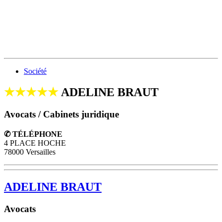
Société
★★★★★
ADELINE BRAUT
Avocats / Cabinets juridique
✆ TÉLÉPHONE
4 PLACE HOCHE
78000 Versailles
ADELINE BRAUT
Avocats