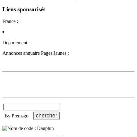
Liens sponsorisés
France :
Département :
Annonces annuaire Pages Jaunes ;
By Premsgo