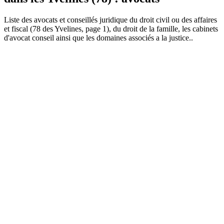
Liste des
avocat
s et conseillés juridique du droit civil ou des affaires
et fiscal (78 des Yvelines, page 1), du droit de la famille, les cabinets
d'avocat conseil ainsi que les domaines associés a la justice..