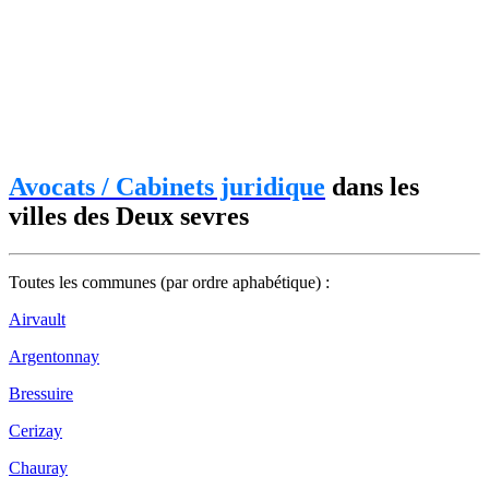
Avocats / Cabinets juridique
dans les
villes des Deux sevres
Toutes les communes (par ordre aphabétique) :
Airvault
Argentonnay
Bressuire
Cerizay
Chauray