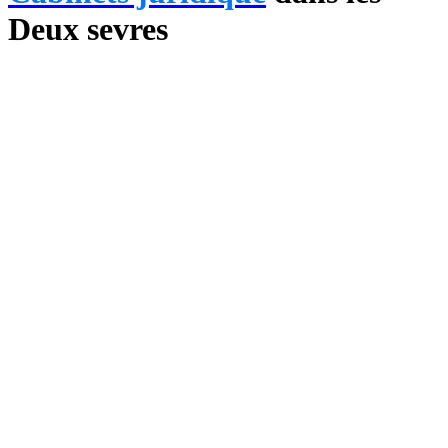
Deux sevres