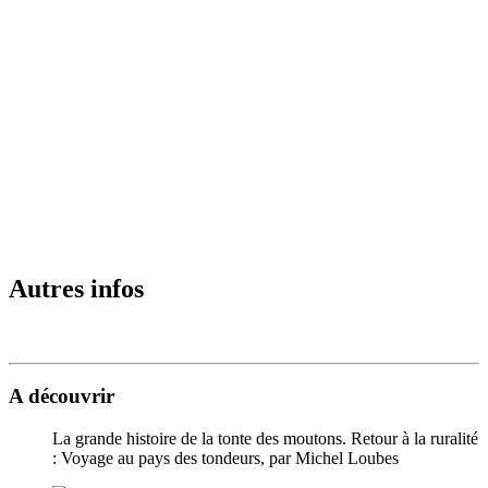
Autres infos
A découvrir
La grande histoire de la tonte des moutons. Retour à la ruralité
: Voyage au pays des tondeurs, par Michel Loubes