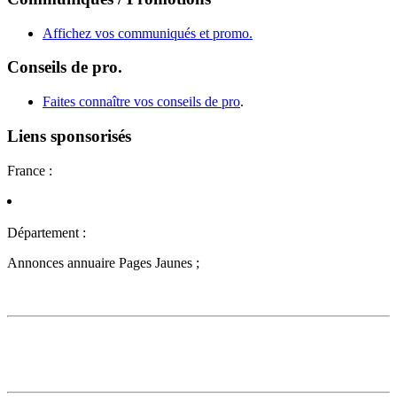
Affichez vos communiqués et promo.
Conseils de pro.
Faites connaître vos conseils de pro
.
Liens sponsorisés
France :
Département :
Annonces annuaire Pages Jaunes ;