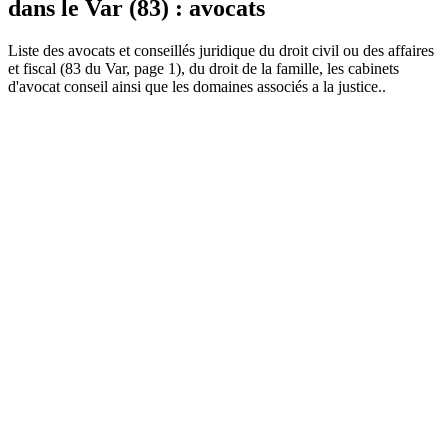
dans le Var (83) : avocats
Liste des
avocat
s et conseillés juridique du droit civil ou des affaires
et fiscal (83 du Var, page 1), du droit de la famille, les cabinets
d'avocat conseil ainsi que les domaines associés a la justice..