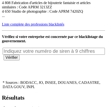
4 808 Fabrication d'articles de bijouterie fantaisie et articles
similaires : Code APRM 3213ZZ
4 650 Studio de photographie : Code APRM 7420ZQ
...
Liste complete des professions blacklistés
Vérifiez si votre entreprise est concernée par ce blacklistage du
gouvernement.
* Sources : BODACC, JO, INSEE, DOUANES, CADASTRE,
DATA GOUV, INPI.
Résultats