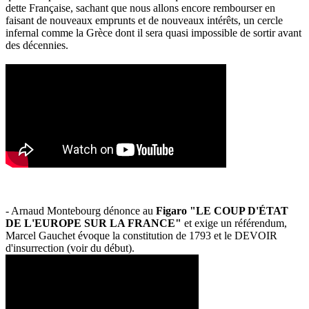
dette Française, sachant que nous allons encore rembourser en
faisant de nouveaux emprunts et de nouveaux intérêts, un cercle
infernal comme la Grèce dont il sera quasi impossible de sortir avant
des décennies.
- Arnaud Montebourg dénonce au
Figaro "LE COUP D'ÉTAT
DE L'EUROPE SUR LA FRANCE"
et exige un référendum,
Marcel Gauchet évoque la constitution de 1793 et le DEVOIR
d'insurrection (voir du début).