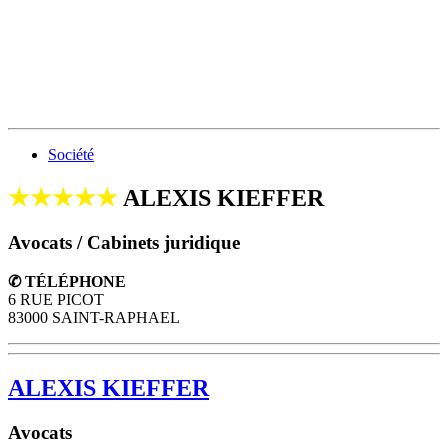
Société
★★★★★
ALEXIS KIEFFER
Avocats / Cabinets juridique
✆ TÉLÉPHONE
6 RUE PICOT
83000 SAINT-RAPHAEL
ALEXIS KIEFFER
Avocats