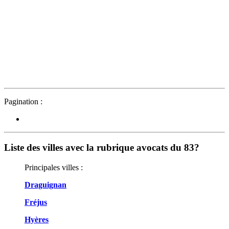
Pagination :
Liste des villes avec la rubrique avocats du 83?
Principales villes :
Draguignan
Fréjus
Hyères