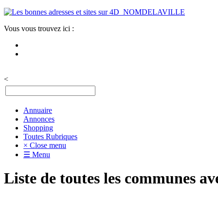
Vous vous trouvez ici :
<
Annuaire
Annonces
Shopping
Toutes Rubriques
× Close menu
☰ Menu
Liste de toutes les communes av