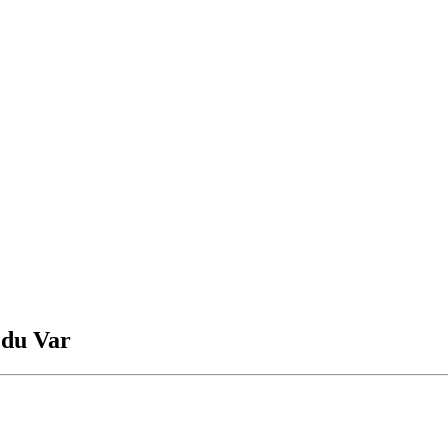
s du Var