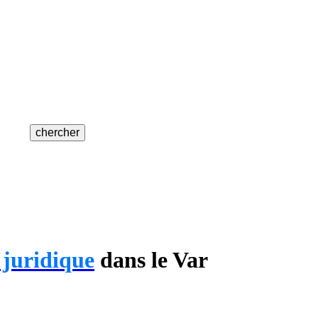
 juridique
dans le Var