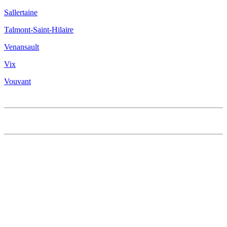
Sallertaine
Talmont-Saint-Hilaire
Venansault
Vix
Vouvant