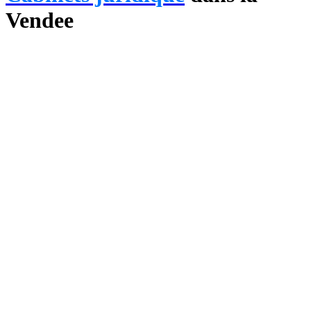
Vendee