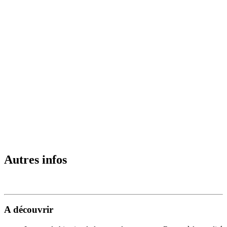
Autres infos
A découvrir