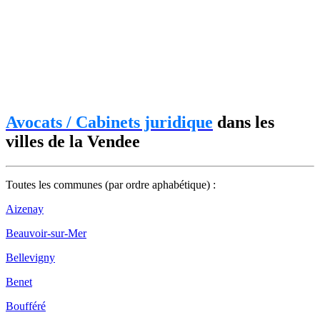
Avocats / Cabinets juridique
dans les
villes de la Vendee
Toutes les communes (par ordre aphabétique) :
Aizenay
Beauvoir-sur-Mer
Bellevigny
Benet
Boufféré