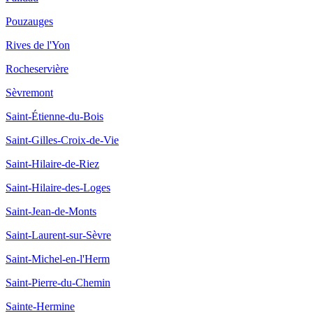
Pouzauges
Rives de l'Yon
Rocheservière
Sèvremont
Saint-Étienne-du-Bois
Saint-Gilles-Croix-de-Vie
Saint-Hilaire-de-Riez
Saint-Hilaire-des-Loges
Saint-Jean-de-Monts
Saint-Laurent-sur-Sèvre
Saint-Michel-en-l'Herm
Saint-Pierre-du-Chemin
Sainte-Hermine