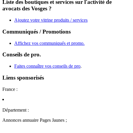
Liste des boutiques et services sur l'activité de
avocats des Vosges ?
Ajoutez votre vitrine produits / services
Communiqués / Promotions
Affichez vos communiqués et promo.
Conseils de pro.
Faites connaître vos conseils de pro
.
Liens sponsorisés
France :
Département :
Annonces annuaire Pages Jaunes ;