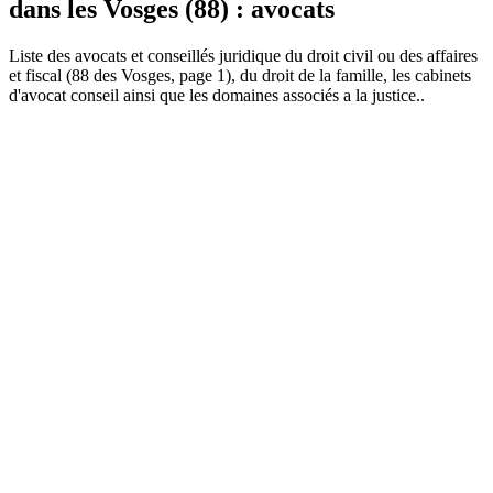
dans les Vosges (88) : avocats
Liste des
avocat
s et conseillés juridique du droit civil ou des affaires
et fiscal (88 des Vosges, page 1), du droit de la famille, les cabinets
d'avocat conseil ainsi que les domaines associés a la justice..