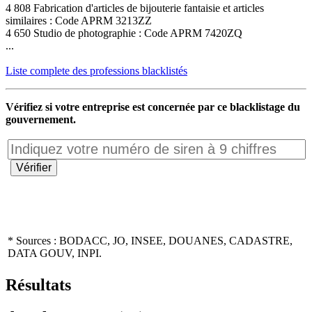
4 808 Fabrication d'articles de bijouterie fantaisie et articles
similaires : Code APRM 3213ZZ
4 650 Studio de photographie : Code APRM 7420ZQ
...
Liste complete des professions blacklistés
Vérifiez si votre entreprise est concernée par ce blacklistage du
gouvernement.
* Sources : BODACC, JO, INSEE, DOUANES, CADASTRE,
DATA GOUV, INPI.
Résultats