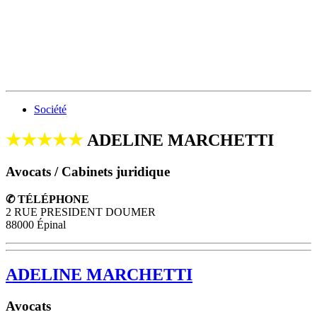
Société
★★★★★
ADELINE MARCHETTI
Avocats / Cabinets juridique
✆ TÉLÉPHONE
2 RUE PRESIDENT DOUMER
88000 Épinal
ADELINE MARCHETTI
Avocats