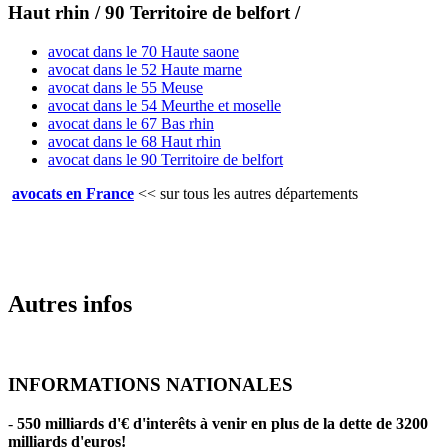
Haut rhin / 90 Territoire de belfort /
avocat dans le 70 Haute saone
avocat dans le 52 Haute marne
avocat dans le 55 Meuse
avocat dans le 54 Meurthe et moselle
avocat dans le 67 Bas rhin
avocat dans le 68 Haut rhin
avocat dans le 90 Territoire de belfort
avocats en France
<<
sur tous les autres départements
Autres infos
INFORMATIONS NATIONALES
-
550 milliards d'€ d'interêts à venir en plus de la dette de 3200
milliards d'euros!