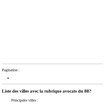
Pagination :
Liste des villes avec la rubrique avocats du 88?
Principales villes :