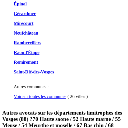
Épinal
Gérardmer
Mirecourt
Neufchâteau
Rambervillers
Raon-l'Étape
Remiremont
Saint-Dié-des-Vosges
Autres communes :
Voir sur toutes les communes
( 26 villes )
Autres avocats sur les départements limitrophes des
Vosges (88) ?70 Haute saone / 52 Haute marne / 55
Meuse / 54 Meurthe et moselle / 67 Bas rhin / 68