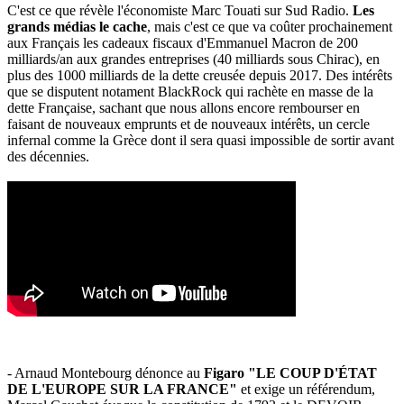
C'est ce que révèle l'économiste Marc Touati sur Sud Radio.
Les
grands médias le cache
, mais c'est ce que va coûter prochainement
aux Français les cadeaux fiscaux d'Emmanuel Macron de 200
milliards/an aux grandes entreprises (40 milliards sous Chirac), en
plus des 1000 milliards de la dette creusée depuis 2017. Des intérêts
que se disputent notament BlackRock qui rachète en masse de la
dette Française, sachant que nous allons encore rembourser en
faisant de nouveaux emprunts et de nouveaux intérêts, un cercle
infernal comme la Grèce dont il sera quasi impossible de sortir avant
des décennies.
- Arnaud Montebourg dénonce au
Figaro "LE COUP D'ÉTAT
DE L'EUROPE SUR LA FRANCE"
et exige un référendum,