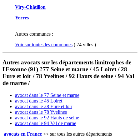
Viry-Châtillon
Yerres
Autres communes :
Voir sur toutes les communes
( 74 villes )
Autres avocats sur les départements limitrophes de
l'Essonne (91) ?77 Seine et marne / 45 Loiret / 28
Eure et loir / 78 Yvelines / 92 Hauts de seine / 94 Val
de marne /
avocat dans le 77 Seine et marne
avocat dans le 45 Loiret
avocat dans le 28 Eure et loir
avocat dans le 78 Yvelines
avocat dans le 92 Hauts de seine
avocat dans le 94 Val de marne
avocats en France
<<
sur tous les autres départements