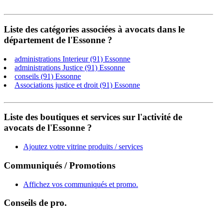
Liste des catégories associées à avocats dans le
département de l'Essonne ?
administrations Interieur (91) Essonne
administrations Justice (91) Essonne
conseils (91) Essonne
Associations justice et droit (91) Essonne
Liste des boutiques et services sur l'activité de
avocats de l'Essonne ?
Ajoutez votre vitrine produits / services
Communiqués / Promotions
Affichez vos communiqués et promo.
Conseils de pro.