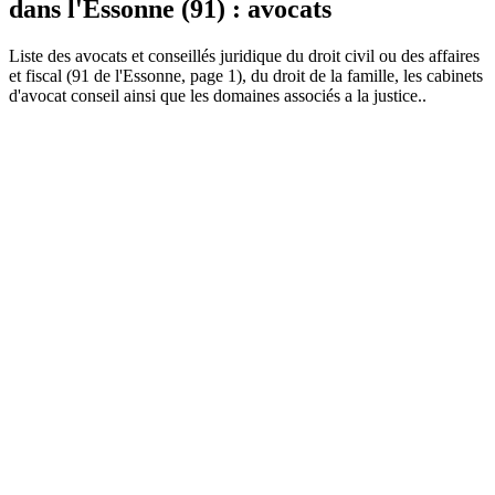
dans l'Essonne (91) : avocats
Liste des
avocat
s et conseillés juridique du droit civil ou des affaires
et fiscal (91 de l'Essonne, page 1), du droit de la famille, les cabinets
d'avocat conseil ainsi que les domaines associés a la justice..