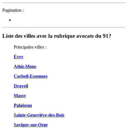
Pagination :
Liste des villes avec la rubrique avocats du 91?
Principales villes :
Évry
Athis-Mons
Corbeil-Essonnes
Draveil
Massy
Palaiseau
Sainte-Geneviève-des-Bois
Savigny-sur-Orge