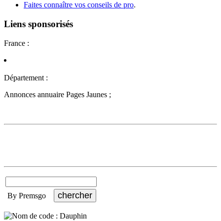
Faites connaître vos conseils de pro
.
Liens sponsorisés
France :
Département :
Annonces annuaire Pages Jaunes ;
By Premsgo