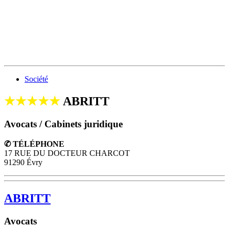
Société
★★★★★
ABRITT
Avocats / Cabinets juridique
✆ TÉLÉPHONE
17 RUE DU DOCTEUR CHARCOT
91290 Évry
ABRITT
Avocats