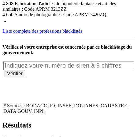
4 808 Fabrication d'articles de bijouterie fantaisie et articles
similaires : Code APRM 3213ZZ
4 650 Studio de photographie : Code APRM 7420ZQ
...
Liste complete des professions blacklistés
Vérifiez si votre entreprise est concernée par ce blacklistage du
gouvernement.
* Sources : BODACC, JO, INSEE, DOUANES, CADASTRE,
DATA GOUV, INPI.
Résultats