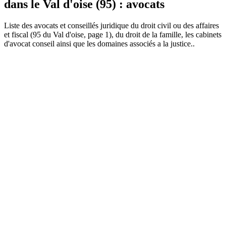
dans le Val d'oise (95) : avocats
Liste des
avocat
s et conseillés juridique du droit civil ou des affaires
et fiscal (95 du Val d'oise, page 1), du droit de la famille, les cabinets
d'avocat conseil ainsi que les domaines associés a la justice..