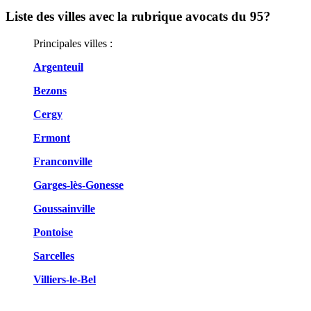
Liste des villes avec la rubrique avocats du 95?
Principales villes :
Argenteuil
Bezons
Cergy
Ermont
Franconville
Garges-lès-Gonesse
Goussainville
Pontoise
Sarcelles
Villiers-le-Bel