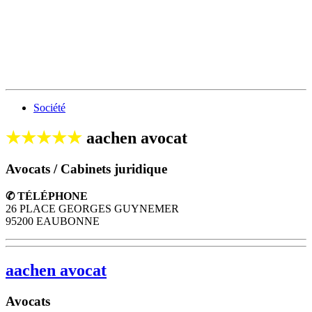
Société
★★★★★
aachen avocat
Avocats / Cabinets juridique
✆ TÉLÉPHONE
26 PLACE GEORGES GUYNEMER
95200 EAUBONNE
aachen avocat
Avocats