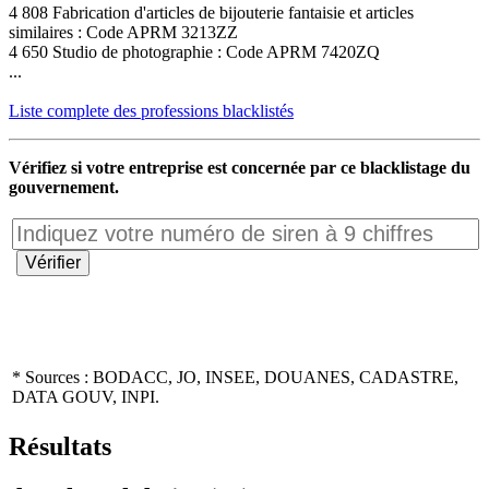
4 808 Fabrication d'articles de bijouterie fantaisie et articles
similaires : Code APRM 3213ZZ
4 650 Studio de photographie : Code APRM 7420ZQ
...
Liste complete des professions blacklistés
Vérifiez si votre entreprise est concernée par ce blacklistage du
gouvernement.
* Sources : BODACC, JO, INSEE, DOUANES, CADASTRE,
DATA GOUV, INPI.
Résultats