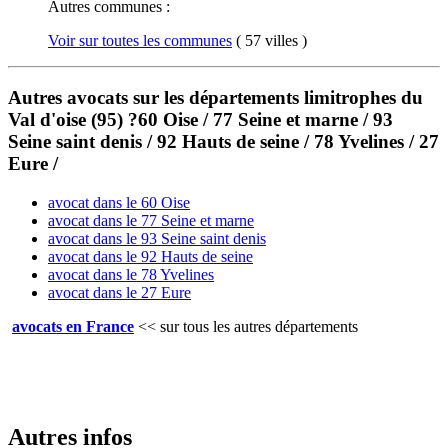
Autres communes :
Voir sur toutes les communes
( 57 villes )
Autres avocats sur les départements limitrophes du
Val d'oise (95) ?60 Oise / 77 Seine et marne / 93
Seine saint denis / 92 Hauts de seine / 78 Yvelines / 27
Eure /
avocat dans le 60 Oise
avocat dans le 77 Seine et marne
avocat dans le 93 Seine saint denis
avocat dans le 92 Hauts de seine
avocat dans le 78 Yvelines
avocat dans le 27 Eure
avocats en France
<<
sur tous les autres départements
Autres infos