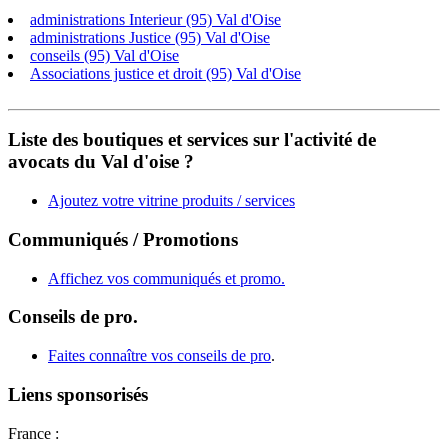
administrations Interieur (95) Val d'Oise
administrations Justice (95) Val d'Oise
conseils (95) Val d'Oise
Associations justice et droit (95) Val d'Oise
Liste des boutiques et services sur l'activité de
avocats du Val d'oise ?
Ajoutez votre vitrine produits / services
Communiqués / Promotions
Affichez vos communiqués et promo.
Conseils de pro.
Faites connaître vos conseils de pro
.
Liens sponsorisés
France :