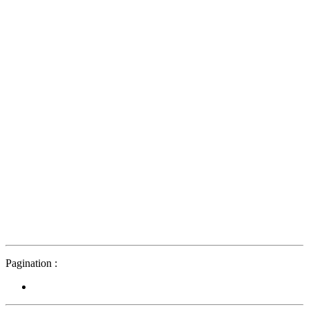
Pagination :