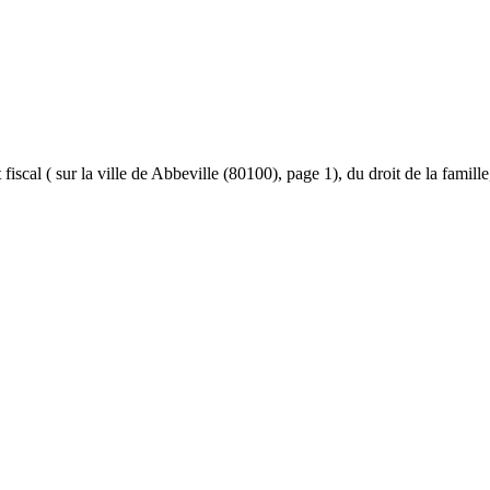
et fiscal ( sur la ville de Abbeville (80100), page 1), du droit de la famil