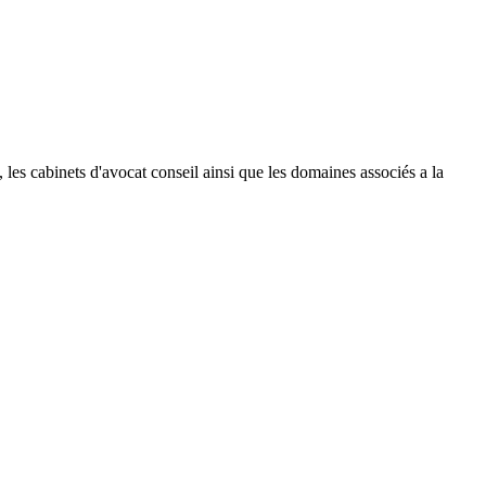
le, les cabinets d'avocat conseil ainsi que les domaines associés a la