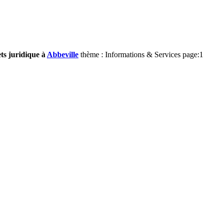
ts juridique à
Abbeville
thème : Informations & Services page:1