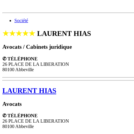
Société
★★★★★
LAURENT HIAS
Avocats / Cabinets juridique
✆ TÉLÉPHONE
26 PLACE DE LA LIBERATION
80100 Abbeville
LAURENT HIAS
Avocats
✆ TÉLÉPHONE
26 PLACE DE LA LIBERATION
80100
Abbeville