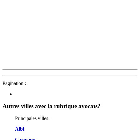
Pagination :
Autres villes avec la rubrique
avocats?
Principales villes :
Albi
Carmaux