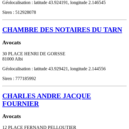
Géolocalisation : latitude 43.924191, longitude 2.146545
Siren : 512928078
CHAMBRE DES NOTAIRES DU TARN
Avocats
30 PLACE HENRI DE GORSSE
81000
Albi
Géolocalisation : latitude 43.929421, longitude 2.144556
Siren : 777185992
CHARLES ANDRE JACQUE
FOURNIER
Avocats
12 PLACE FERNAND PELLOUTIER