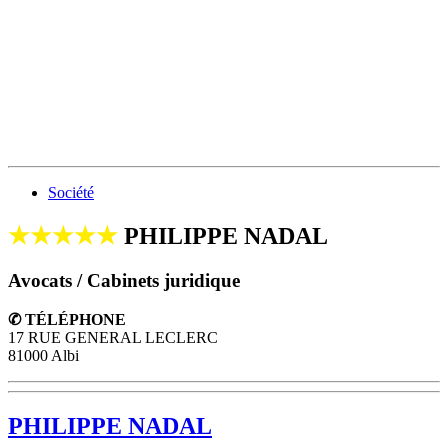
Société
★★★★★
PHILIPPE NADAL
Avocats / Cabinets juridique
✆ TÉLÉPHONE
17 RUE GENERAL LECLERC
81000 Albi
PHILIPPE NADAL