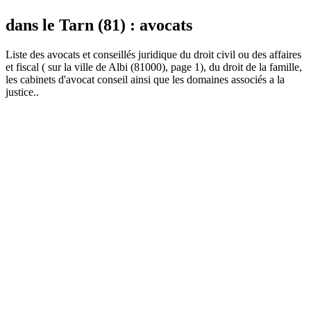
dans le Tarn (81) : avocats
Liste des
avocat
s et conseillés juridique du droit civil ou des affaires
et fiscal ( sur la ville de Albi (81000), page 1), du droit de la famille,
les cabinets d'avocat conseil ainsi que les domaines associés a la
justice..