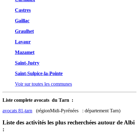
Castres
Gaillac
Graulhet
Lavaur
Mazamet
Saint-Juéry
Saint-Sulpice-la-Pointe
Voir sur toutes les communes
Liste complete avocats du Tarn :
avocats 81-tarn
(régionMidi-Pyrénées : département Tarn)
Liste des activités les plus recherchées autour de Albi
: