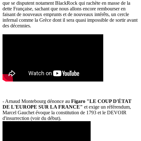
que se disputent notament BlackRock qui rachète en masse de la
dette Française, sachant que nous allons encore rembourser en
faisant de nouveaux emprunts et de nouveaux intérêts, un cercle
infernal comme la Grèce dont il sera quasi impossible de sortir avant
des décennies.
- Arnaud Montebourg dénonce au
Figaro "LE COUP D'ÉTAT
DE L'EUROPE SUR LA FRANCE"
et exige un référendum,
Marcel Gauchet évoque la constitution de 1793 et le DEVOIR
d'insurrection (voir du début).