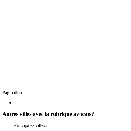
Pagination :
Autres villes avec la rubrique
avocats?
Principales villes :