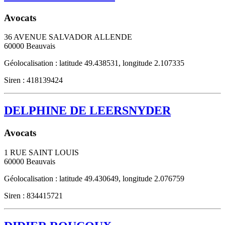
Avocats
36 AVENUE SALVADOR ALLENDE
60000
Beauvais
Géolocalisation : latitude 49.438531, longitude 2.107335
Siren : 418139424
DELPHINE DE LEERSNYDER
Avocats
1 RUE SAINT LOUIS
60000
Beauvais
Géolocalisation : latitude 49.430649, longitude 2.076759
Siren : 834415721