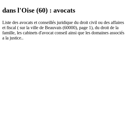
dans l'Oise (60) : avocats
Liste des
avocat
s et conseillés juridique du droit civil ou des affaires
et fiscal ( sur la ville de Beauvais (60000), page 1), du droit de la
famille, les cabinets d'avocat conseil ainsi que les domaines associés
a la justice..