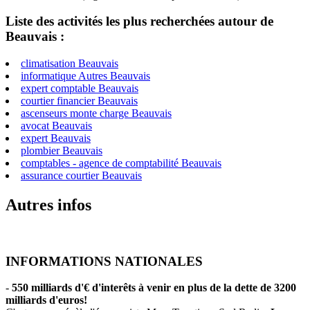
Liste des activités les plus recherchées autour de
Beauvais :
climatisation Beauvais
informatique Autres Beauvais
expert comptable Beauvais
courtier financier Beauvais
ascenseurs monte charge Beauvais
avocat Beauvais
expert Beauvais
plombier Beauvais
comptables - agence de comptabilité Beauvais
assurance courtier Beauvais
Autres infos
INFORMATIONS NATIONALES
-
550 milliards d'€ d'interêts à venir en plus de la dette de 3200
milliards d'euros!