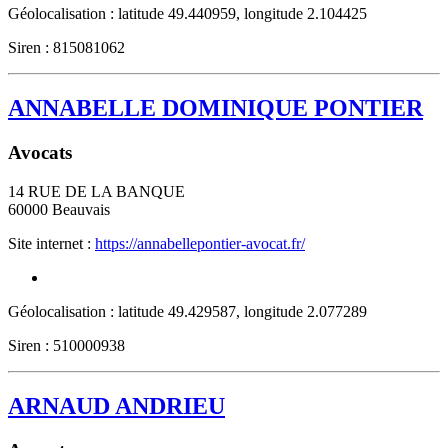
Géolocalisation : latitude 49.440959, longitude 2.104425
Siren : 815081062
ANNABELLE DOMINIQUE PONTIER
Avocats
14 RUE DE LA BANQUE
60000
Beauvais
Site internet :
https://annabellepontier-avocat.fr/
Géolocalisation : latitude 49.429587, longitude 2.077289
Siren : 510000938
ARNAUD ANDRIEU