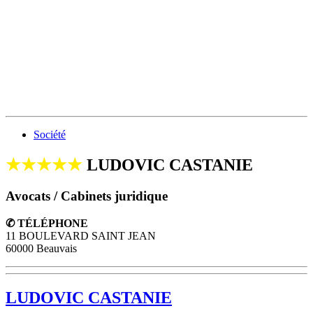
Société
★★★★★
LUDOVIC CASTANIE
Avocats / Cabinets juridique
✆ TÉLÉPHONE
11 BOULEVARD SAINT JEAN
60000 Beauvais
LUDOVIC CASTANIE