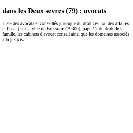
dans les Deux sevres (79) : avocats
Liste des
avocat
s et conseillés juridique du droit civil ou des affaires
et fiscal ( sur la ville de Bressuire (79300), page 1), du droit de la
famille, les cabinets d'avocat conseil ainsi que les domaines associés
a la justice..