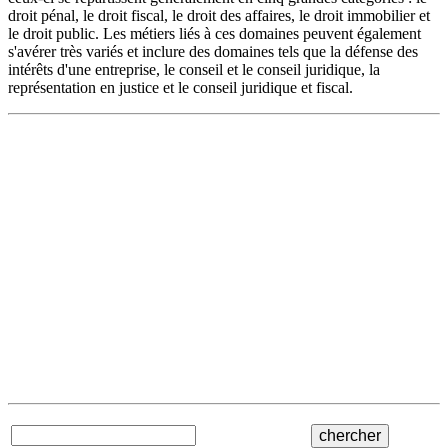
droit pénal, le droit fiscal, le droit des affaires, le droit immobilier et
le droit public. Les métiers liés à ces domaines peuvent également
s'avérer très variés et inclure des domaines tels que la défense des
intérêts d'une entreprise, le conseil et le conseil juridique, la
représentation en justice et le conseil juridique et fiscal.