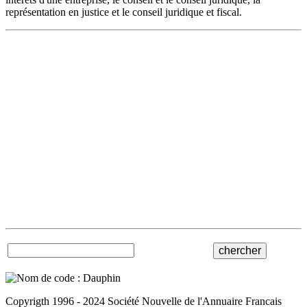
représentation en justice et le conseil juridique et fiscal.
Copyrigth 1996 - 2024 Société Nouvelle de l'Annuaire Francais