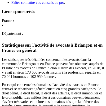
Faites connaître vos conseils de pro
.
Liens sponsorisés
France :
Département :
Statistiques sur l'activité de avocats à Briançon et en
France en général.
Les statistiques très détaillées concernant les avocats dans la
commune de Briançon et en France peuvent être obtenues auprès de
l’Ordre des avocats de France. Selon l'Ordre des avocats, en 2018, il
y avait environ 173 000 avocats inscrits à la profession, répartis en
70 041 hommes et 102 959 femmes.
En ce qui concerne les domaines d'activité des avocats en France,
ceux-ci se répartissent généralement en cinq grandes catégories : le
droit pénal, le droit fiscal, le droit des affaires, le droit immobilier et
le droit public. Les métiers liés à ces domaines peuvent également
s'avérer très variés et inclure des domaines tels que la défense des
intérêts d'une entreprise, le conseil et le conseil juridique, la