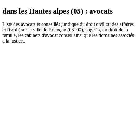
dans les Hautes alpes (05) : avocats
Liste des
avocat
s et conseillés juridique du droit civil ou des affaires
et fiscal ( sur la ville de Briançon (05100), page 1), du droit de la
famille, les cabinets d'avocat conseil ainsi que les domaines associés
a la justice..