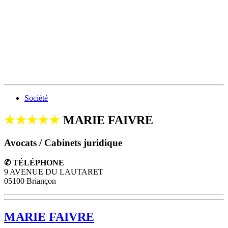
Société
★★★★★
MARIE FAIVRE
Avocats / Cabinets juridique
✆ TÉLÉPHONE
9 AVENUE DU LAUTARET
05100 Briançon
MARIE FAIVRE