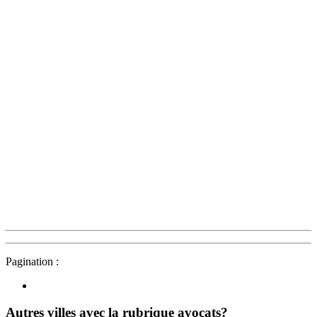
Pagination :
Autres villes avec la rubrique
avocats?